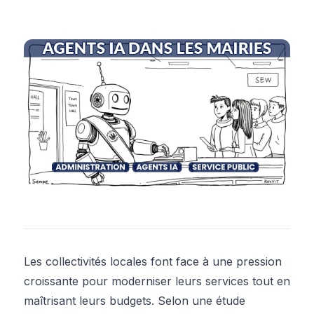
Les collectivités locales font face à une pression
croissante pour moderniser leurs services tout en
maîtrisant leurs budgets. Selon une étude