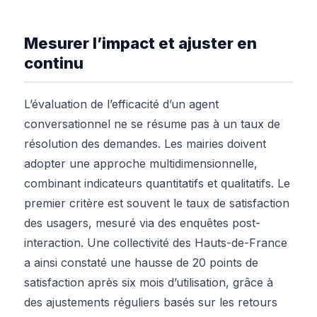
Mesurer l’impact et ajuster en
continu
L’évaluation de l’efficacité d’un agent
conversationnel ne se résume pas à un taux de
résolution des demandes. Les mairies doivent
adopter une approche multidimensionnelle,
combinant indicateurs quantitatifs et qualitatifs. Le
premier critère est souvent le taux de satisfaction
des usagers, mesuré via des enquêtes post-
interaction. Une collectivité des Hauts-de-France
a ainsi constaté une hausse de 20 points de
satisfaction après six mois d’utilisation, grâce à
des ajustements réguliers basés sur les retours