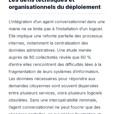
organisationnels du déploiement
L’intégration d’un agent conversationnel dans une
mairie ne se limite pas à l’installation d’un logiciel.
Elle implique une refonte partielle des processus
internes, notamment la centralisation des
données administratives. Une étude menée
auprès de 80 collectivités révèle que 60 %
d’entre elles rencontrent des difficultés liées à la
fragmentation de leurs systèmes d’information.
Les données nécessaires pour répondre aux
demandes citoyennes sont souvent dispersées
entre plusieurs services, voire plusieurs logiciels
obsolètes. Sans une interopérabilité minimale,
l’agent conversationnel ne peut fournir que des