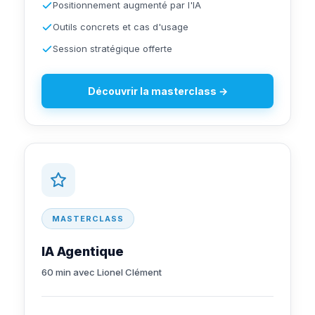
Positionnement augmenté par l'IA
Outils concrets et cas d'usage
Session stratégique offerte
Découvrir la masterclass →
MASTERCLASS
IA Agentique
60 min avec Lionel Clément