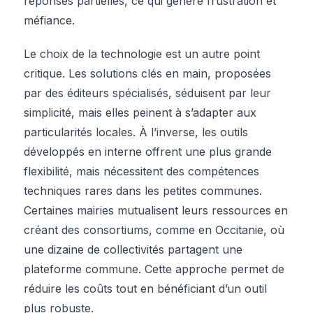
réponses partielles, ce qui génère frustration et
méfiance.
Le choix de la technologie est un autre point
critique. Les solutions clés en main, proposées
par des éditeurs spécialisés, séduisent par leur
simplicité, mais elles peinent à s’adapter aux
particularités locales. À l’inverse, les outils
développés en interne offrent une plus grande
flexibilité, mais nécessitent des compétences
techniques rares dans les petites communes.
Certaines mairies mutualisent leurs ressources en
créant des consortiums, comme en Occitanie, où
une dizaine de collectivités partagent une
plateforme commune. Cette approche permet de
réduire les coûts tout en bénéficiant d’un outil
plus robuste.