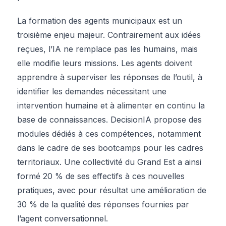
La formation des agents municipaux est un
troisième enjeu majeur. Contrairement aux idées
reçues, l’IA ne remplace pas les humains, mais
elle modifie leurs missions. Les agents doivent
apprendre à superviser les réponses de l’outil, à
identifier les demandes nécessitant une
intervention humaine et à alimenter en continu la
base de connaissances. DecisionIA propose des
modules dédiés à ces compétences, notamment
dans le cadre de ses bootcamps pour les cadres
territoriaux. Une collectivité du Grand Est a ainsi
formé 20 % de ses effectifs à ces nouvelles
pratiques, avec pour résultat une amélioration de
30 % de la qualité des réponses fournies par
l’agent conversationnel.