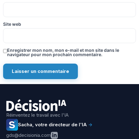
Site web
Enregistrer mon nom, mon e-mail et mon site dans le
navigateur pour mon prochain commentaire.
Réinventez le travail avec l'IA
Sacha, votre directeur de l'IA
→
gds@decisionia.com