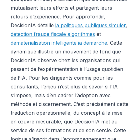
mutualisent leurs efforts et partagent leurs
retours d’expérience. Pour approfondir,
DécisionIA détaille
ia politiques publiques simuler
,
detection fraude fiscale algorithmes
et
dematerialisation intelligente ia demarche
. Cette
dynamique illustre un mouvement de fond que
DécisionIA observe chez les organisations qui
passent de l’expérimentation à l’usage quotidien
de l’IA. Pour les dirigeants comme pour les
consultants, l’enjeu n’est plus de savoir si l’IA
s’impose, mais d’en cadrer l’adoption avec
méthode et discernement. C’est précisément cette
traduction opérationnelle, du concept à la mise
en œuvre mesurable, que DécisionIA met au
service de ses formations et de son cercle. Cette
logique s’inscrit dans l’accompagnement que