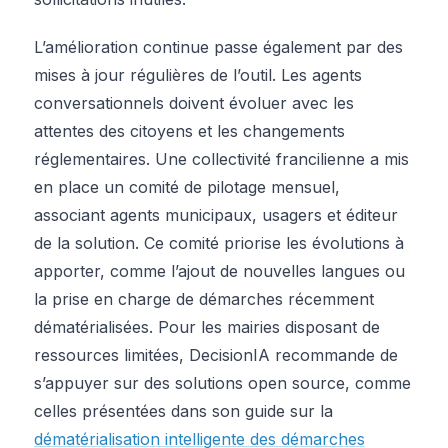
L’amélioration continue passe également par des
mises à jour régulières de l’outil. Les agents
conversationnels doivent évoluer avec les
attentes des citoyens et les changements
réglementaires. Une collectivité francilienne a mis
en place un comité de pilotage mensuel,
associant agents municipaux, usagers et éditeur
de la solution. Ce comité priorise les évolutions à
apporter, comme l’ajout de nouvelles langues ou
la prise en charge de démarches récemment
dématérialisées. Pour les mairies disposant de
ressources limitées, DecisionIA recommande de
s’appuyer sur des solutions open source, comme
celles présentées dans son guide sur la
dématérialisation intelligente des démarches