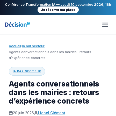
Conférence Transformation IA — Jeudi 10 septembre 2026, 18h
Je réserve ma place
Accueil
IA par secteur
›
›
Agents conversationnels dans les mairies : retours
d’expérience concrets
IA PAR SECTEUR
Agents conversationnels
dans les mairies : retours
d’expérience concrets
20 juin 2026
Lionel Clément