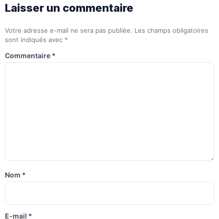
Laisser un commentaire
Votre adresse e-mail ne sera pas publiée.
Les champs obligatoires
sont indiqués avec
*
Commentaire
*
Nom
*
E-mail
*