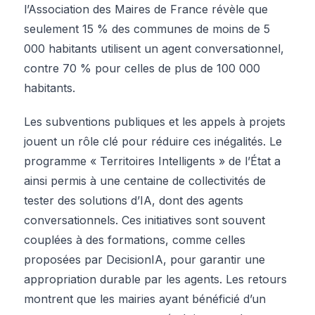
l’Association des Maires de France révèle que
seulement 15 % des communes de moins de 5
000 habitants utilisent un agent conversationnel,
contre 70 % pour celles de plus de 100 000
habitants.
Les subventions publiques et les appels à projets
jouent un rôle clé pour réduire ces inégalités. Le
programme « Territoires Intelligents » de l’État a
ainsi permis à une centaine de collectivités de
tester des solutions d’IA, dont des agents
conversationnels. Ces initiatives sont souvent
couplées à des formations, comme celles
proposées par DecisionIA, pour garantir une
appropriation durable par les agents. Les retours
montrent que les mairies ayant bénéficié d’un