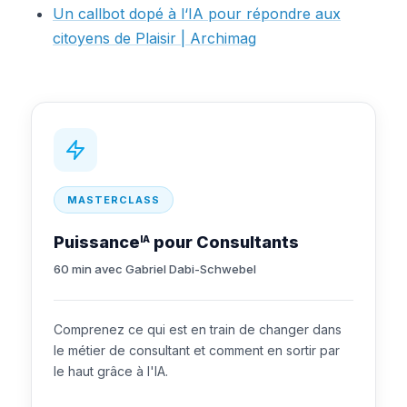
Un callbot dopé à l‘IA pour répondre aux
citoyens de Plaisir | Archimag
MASTERCLASS
Puissance
pour Consultants
IA
60 min avec Gabriel Dabi-Schwebel
Comprenez ce qui est en train de changer dans
le métier de consultant et comment en sortir par
le haut grâce à l'IA.