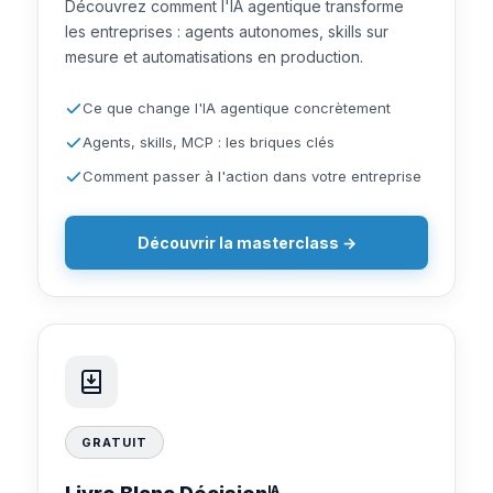
Découvrez comment l'IA agentique transforme
les entreprises : agents autonomes, skills sur
mesure et automatisations en production.
Ce que change l'IA agentique concrètement
Agents, skills, MCP : les briques clés
Comment passer à l'action dans votre entreprise
Découvrir la masterclass →
GRATUIT
IA