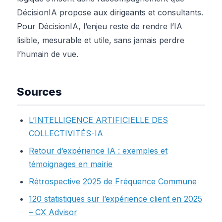
DécisionIA propose aux dirigeants et consultants.
Pour DécisionIA, l’enjeu reste de rendre l’IA
lisible, mesurable et utile, sans jamais perdre
l’humain de vue.
Sources
L’INTELLIGENCE ARTIFICIELLE DES
COLLECTIVITÉS-IA
Retour d’expérience IA : exemples et
témoignages en mairie
Rétrospective 2025 de Fréquence Commune
120 statistiques sur l’expérience client en 2025
– CX Advisor