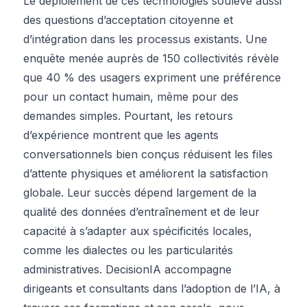
Le déploiement de ces technologies soulève aussi
des questions d’acceptation citoyenne et
d’intégration dans les processus existants. Une
enquête menée auprès de 150 collectivités révèle
que 40 % des usagers expriment une préférence
pour un contact humain, même pour des
demandes simples. Pourtant, les retours
d’expérience montrent que les agents
conversationnels bien conçus réduisent les files
d’attente physiques et améliorent la satisfaction
globale. Leur succès dépend largement de la
qualité des données d’entraînement et de leur
capacité à s’adapter aux spécificités locales,
comme les dialectes ou les particularités
administratives. DecisionIA accompagne
dirigeants et consultants dans l’adoption de l’IA, à