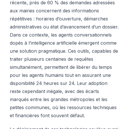
récente, près de 60 % des demandes adressées
aux mairies concernent des informations
répétitives : horaires d’ouverture, démarches
administratives ou état d’avancement d’un dossier.
Dans ce contexte, les agents conversationnels
dopés à l’intelligence artificielle émergent comme
une solution pragmatique. Ces outils, capables de
traiter plusieurs centaines de requêtes
simultanément, permettent de libérer du temps
pour les agents humains tout en assurant une
disponibilité 24 heures sur 24. Leur adoption
reste cependant inégale, avec des écarts
marqués entre les grandes métropoles et les
petites communes, où les ressources techniques
et financières font souvent défaut.