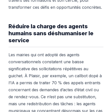
travers ses formations et son cercle, pour
transformer ces défis en opportunités concrètes.
Réduire la charge des agents
humains sans déshumaniser le
service
Les mairies qui ont adopté des agents
conversationnels constatent une baisse
significative des sollicitations répétitives au
guichet. À Plaisir, par exemple, un callbot dopé à
l’IA a permis de traiter 70 % des appels entrants
concernant des demandes d’actes d’état civil ou
de rendez-vous. Ce n’est pas une substitution,
mais une redistribution des tâches : les agents
municipaux se concentrent désormais sur les cas