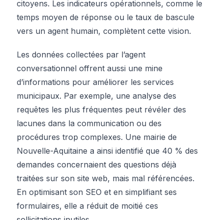
citoyens. Les indicateurs opérationnels, comme le
temps moyen de réponse ou le taux de bascule
vers un agent humain, complètent cette vision.
Les données collectées par l’agent
conversationnel offrent aussi une mine
d’informations pour améliorer les services
municipaux. Par exemple, une analyse des
requêtes les plus fréquentes peut révéler des
lacunes dans la communication ou des
procédures trop complexes. Une mairie de
Nouvelle-Aquitaine a ainsi identifié que 40 % des
demandes concernaient des questions déjà
traitées sur son site web, mais mal référencées.
En optimisant son SEO et en simplifiant ses
formulaires, elle a réduit de moitié ces
sollicitations inutiles.