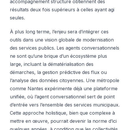
accompagnement structuré obtiennent des
résultats deux fois supérieurs à celles ayant agi
seules.
À plus long terme, l’enjeu sera d’intégrer ces
outils dans une vision globale de modernisation
des services publics. Les agents conversationnels
ne sont qu’une brique d’un écosystème plus
large, incluant la dématérialisation des
démarches, la gestion prédictive des flux ou
l’analyse des données citoyennes. Une métropole
comme Nantes expérimente déjà une plateforme
unifiée, où l’agent conversationnel sert de point
d’entrée vers l’ensemble des services municipaux.
Cette approche holistique, bien que complexe à
mettre en œuvre, pourrait devenir la norme d’ici
quelques années, à condition que les collectivités