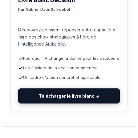
Livre Blanc Décision
Par Gabriel Dabi-Schwebel
Découvrez comment repenser votre capacité à
faire des choix stratégiques à l'ère de
l'Intelligence Artificielle.
Pourquoi l'IA change la donne pour les décideurs
Les 3 piliers de la décision augmentée
Un cadre d'action concret et applicable
Télécharger le livre blanc →