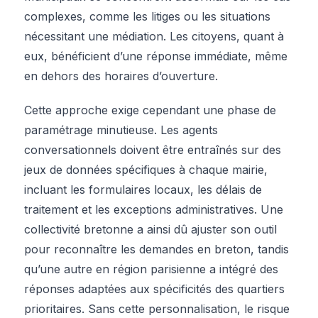
complexes, comme les litiges ou les situations
nécessitant une médiation. Les citoyens, quant à
eux, bénéficient d’une réponse immédiate, même
en dehors des horaires d’ouverture.
Cette approche exige cependant une phase de
paramétrage minutieuse. Les agents
conversationnels doivent être entraînés sur des
jeux de données spécifiques à chaque mairie,
incluant les formulaires locaux, les délais de
traitement et les exceptions administratives. Une
collectivité bretonne a ainsi dû ajuster son outil
pour reconnaître les demandes en breton, tandis
qu’une autre en région parisienne a intégré des
réponses adaptées aux spécificités des quartiers
prioritaires. Sans cette personnalisation, le risque