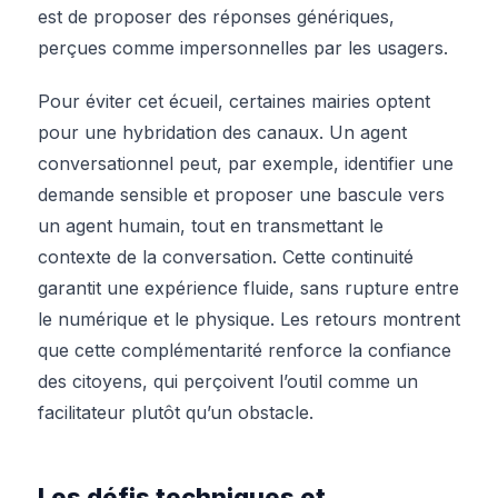
est de proposer des réponses génériques,
perçues comme impersonnelles par les usagers.
Pour éviter cet écueil, certaines mairies optent
pour une hybridation des canaux. Un agent
conversationnel peut, par exemple, identifier une
demande sensible et proposer une bascule vers
un agent humain, tout en transmettant le
contexte de la conversation. Cette continuité
garantit une expérience fluide, sans rupture entre
le numérique et le physique. Les retours montrent
que cette complémentarité renforce la confiance
des citoyens, qui perçoivent l’outil comme un
facilitateur plutôt qu’un obstacle.
Les défis techniques et