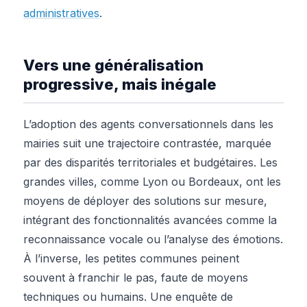
administratives
.
Vers une généralisation
progressive, mais inégale
L’adoption des agents conversationnels dans les
mairies suit une trajectoire contrastée, marquée
par des disparités territoriales et budgétaires. Les
grandes villes, comme Lyon ou Bordeaux, ont les
moyens de déployer des solutions sur mesure,
intégrant des fonctionnalités avancées comme la
reconnaissance vocale ou l’analyse des émotions.
À l’inverse, les petites communes peinent
souvent à franchir le pas, faute de moyens
techniques ou humains. Une enquête de