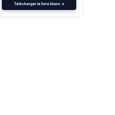
Télécharger le livre blanc →