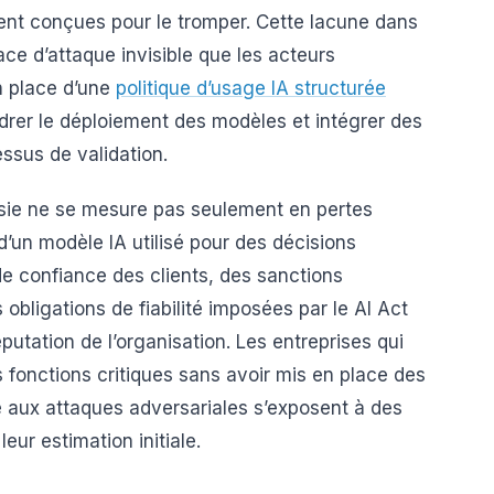
nt conçues pour le tromper. Cette lacune dans
ace d’attaque invisible que les acteurs
en place d’une
politique d’usage IA structurée
drer le déploiement des modèles et intégrer des
ssus de validation.
ssie ne se mesure pas seulement en pertes
d’un modèle IA utilisé pour des décisions
e confiance des clients, des sanctions
obligations de fiabilité imposées par le AI Act
putation de l’organisation. Les entreprises qui
 fonctions critiques sans avoir mis en place des
 aux attaques adversariales s’exposent à des
eur estimation initiale.