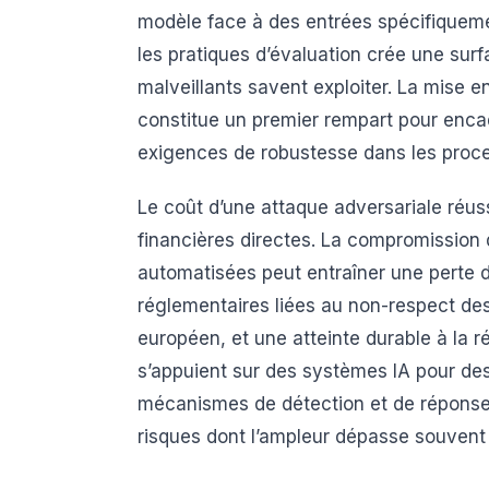
modèle face à des entrées spécifiqueme
les pratiques d’évaluation crée une surf
malveillants savent exploiter. La mise 
constitue un premier rempart pour enca
exigences de robustesse dans les proce
Le coût d’une attaque adversariale réu
financières directes. La compromission 
automatisées peut entraîner une perte d
réglementaires liées au non-respect des 
européen, et une atteinte durable à la ré
s’appuient sur des systèmes IA pour des
mécanismes de détection et de réponse
risques dont l’ampleur dépasse souvent l