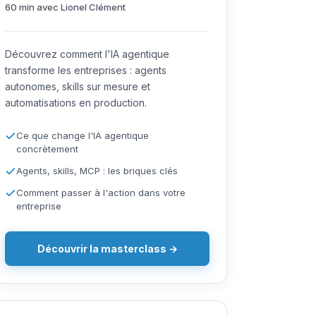
60 min avec Lionel Clément
Découvrez comment l'IA agentique
transforme les entreprises : agents
autonomes, skills sur mesure et
automatisations en production.
Ce que change l'IA agentique
concrètement
Agents, skills, MCP : les briques clés
Comment passer à l'action dans votre
entreprise
Découvrir la masterclass →