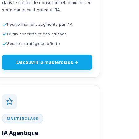
dans le métier de consultant et comment en
sortir par le haut grâce à l'IA.
Positionnement augmenté par l'IA
Outils concrets et cas d'usage
Session stratégique offerte
Découvrir la masterclass →
MASTERCLASS
IA Agentique