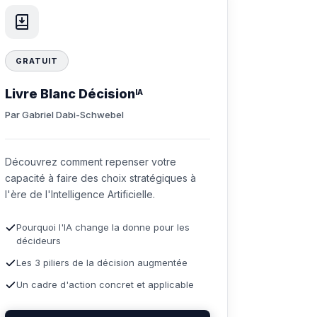
GRATUIT
Livre Blanc Décision
IA
Par Gabriel Dabi-Schwebel
Découvrez comment repenser votre
capacité à faire des choix stratégiques à
l'ère de l'Intelligence Artificielle.
Pourquoi l'IA change la donne pour les
décideurs
Les 3 piliers de la décision augmentée
Un cadre d'action concret et applicable