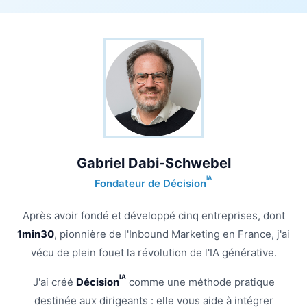
Gabriel Dabi-Schwebel
IA
Fondateur de Décision
Après avoir fondé et développé cinq entreprises, dont
1min30
, pionnière de l'Inbound Marketing en France, j'ai
vécu de plein fouet la révolution de l'IA générative.
IA
J'ai créé
Décision
comme une méthode pratique
destinée aux dirigeants : elle vous aide à intégrer