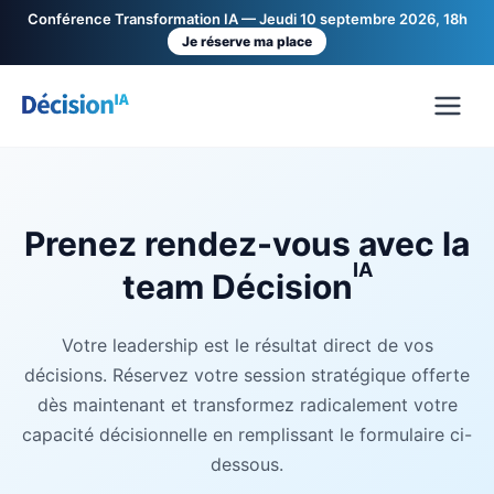
Conférence Transformation IA — Jeudi 10 septembre 2026, 18h
Je réserve ma place
Prenez rendez-vous avec la
IA
team Décision
Votre leadership est le résultat direct de vos
décisions. Réservez votre session stratégique offerte
dès maintenant et transformez radicalement votre
capacité décisionnelle en remplissant le formulaire ci-
dessous.