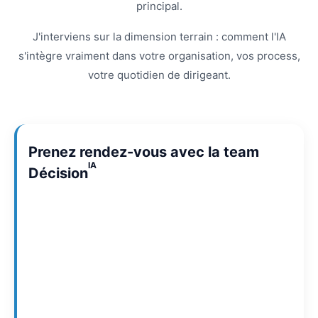
principal.
J'interviens sur la dimension terrain : comment l'IA
s'intègre vraiment dans votre organisation, vos process,
votre quotidien de dirigeant.
Prenez rendez-vous avec la team
IA
Décision