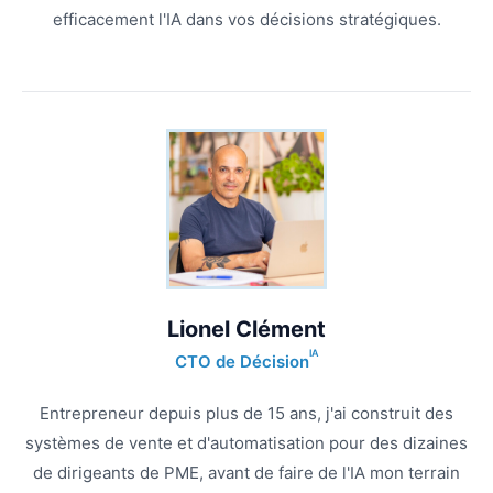
efficacement l'IA dans vos décisions stratégiques.
Lionel Clément
IA
CTO de Décision
Entrepreneur depuis plus de 15 ans, j'ai construit des
systèmes de vente et d'automatisation pour des dizaines
de dirigeants de PME, avant de faire de l'IA mon terrain