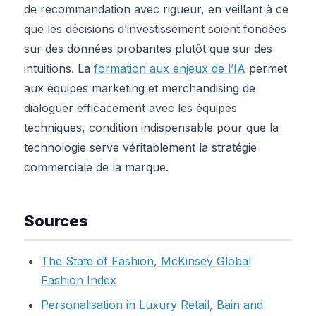
de recommandation avec rigueur, en veillant à ce
que les décisions d’investissement soient fondées
sur des données probantes plutôt que sur des
intuitions. La
formation aux enjeux de l’IA
permet
aux équipes marketing et merchandising de
dialoguer efficacement avec les équipes
techniques, condition indispensable pour que la
technologie serve véritablement la stratégie
commerciale de la marque.
Sources
The State of Fashion, McKinsey Global
Fashion Index
Personalisation in Luxury Retail, Bain and