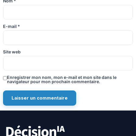
Nom
*
E-mail
*
Site web
Enregistrer mon nom, mon e-mail et mon site dans le
navigateur pour mon prochain commentaire.