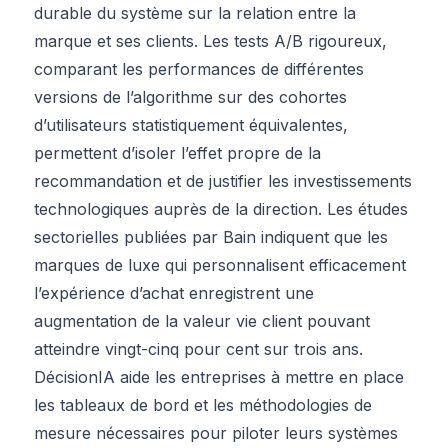
durable du système sur la relation entre la
marque et ses clients. Les tests A/B rigoureux,
comparant les performances de différentes
versions de l’algorithme sur des cohortes
d’utilisateurs statistiquement équivalentes,
permettent d’isoler l’effet propre de la
recommandation et de justifier les investissements
technologiques auprès de la direction. Les études
sectorielles publiées par Bain indiquent que les
marques de luxe qui personnalisent efficacement
l’expérience d’achat enregistrent une
augmentation de la valeur vie client pouvant
atteindre vingt-cinq pour cent sur trois ans.
DécisionIA aide les entreprises à mettre en place
les tableaux de bord et les méthodologies de
mesure nécessaires pour piloter leurs systèmes