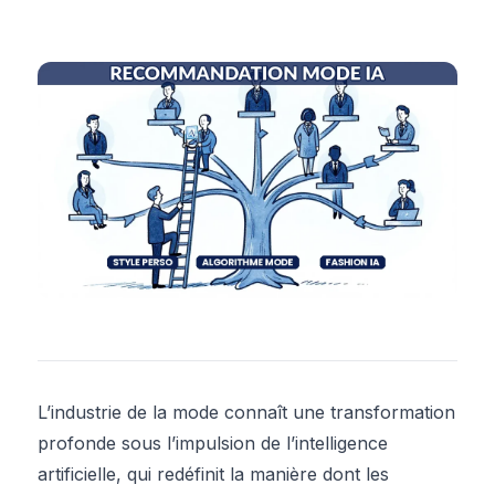
L’industrie de la mode connaît une transformation
profonde sous l’impulsion de l’intelligence
artificielle, qui redéfinit la manière dont les