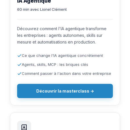
IA Agentique
60 min avec Lionel Clément
Découvrez comment l'IA agentique transforme
les entreprises : agents autonomes, skills sur
mesure et automatisations en production.
Ce que change l'IA agentique concrètement
Agents, skills, MCP : les briques clés
Comment passer à l'action dans votre entreprise
Découvrir la masterclass →