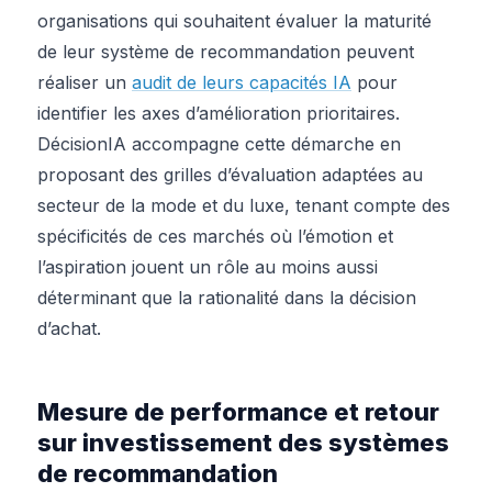
organisations qui souhaitent évaluer la maturité
de leur système de recommandation peuvent
réaliser un
audit de leurs capacités IA
pour
identifier les axes d’amélioration prioritaires.
DécisionIA accompagne cette démarche en
proposant des grilles d’évaluation adaptées au
secteur de la mode et du luxe, tenant compte des
spécificités de ces marchés où l’émotion et
l’aspiration jouent un rôle au moins aussi
déterminant que la rationalité dans la décision
d’achat.
Mesure de performance et retour
sur investissement des systèmes
de recommandation