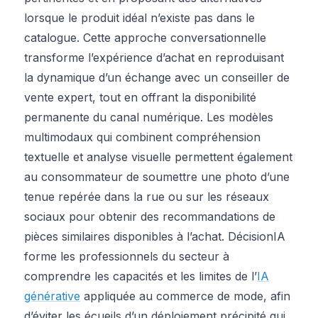
lorsque le produit idéal n’existe pas dans le
catalogue. Cette approche conversationnelle
transforme l’expérience d’achat en reproduisant
la dynamique d’un échange avec un conseiller de
vente expert, tout en offrant la disponibilité
permanente du canal numérique. Les modèles
multimodaux qui combinent compréhension
textuelle et analyse visuelle permettent également
au consommateur de soumettre une photo d’une
tenue repérée dans la rue ou sur les réseaux
sociaux pour obtenir des recommandations de
pièces similaires disponibles à l’achat. DécisionIA
forme les professionnels du secteur à
comprendre les capacités et les limites de l’
IA
générative
appliquée au commerce de mode, afin
d’éviter les écueils d’un déploiement précipité qui