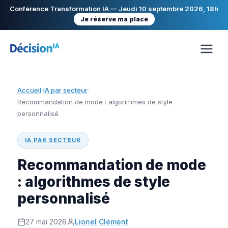
Conférence Transformation IA — Jeudi 10 septembre 2026, 18h
Je réserve ma place
Accueil
IA par secteur
›
›
Recommandation de mode : algorithmes de style
personnalisé
IA PAR SECTEUR
Recommandation de mode
: algorithmes de style
personnalisé
27 mai 2026
Lionel Clément