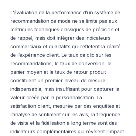
L’évaluation de la performance d’un système de
recommandation de mode ne se limite pas aux
métriques techniques classiques de précision et
de rappel, mais doit intégrer des indicateurs
commerciaux et qualitatifs qui reflètent la réalité
de l’expérience client. Le taux de clic sur les
recommandations, le taux de conversion, le
panier moyen et le taux de retour produit
constituent un premier niveau de mesure
indispensable, mais insuffisant pour capturer la
valeur créée par la personnalisation. La
satisfaction client, mesurée par des enquêtes et
l’analyse de sentiment sur les avis, la fréquence
de visite et la fidélisation à long terme sont des
indicateurs complémentaires qui révèlent l’impact