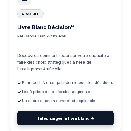
GRATUIT
Livre Blanc Décision
IA
Par Gabriel Dabi-Schwebel
Découvrez comment repenser votre capacité à
faire des choix stratégiques à l'ère de
l'Intelligence Artificielle.
Pourquoi l'IA change la donne pour les décideurs
Les 3 piliers de la décision augmentée
Un cadre d'action concret et applicable
Télécharger le livre blanc →