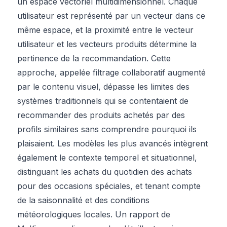
un espace vectoriel multidimensionnel. Chaque
utilisateur est représenté par un vecteur dans ce
même espace, et la proximité entre le vecteur
utilisateur et les vecteurs produits détermine la
pertinence de la recommandation. Cette
approche, appelée filtrage collaboratif augmenté
par le contenu visuel, dépasse les limites des
systèmes traditionnels qui se contentaient de
recommander des produits achetés par des
profils similaires sans comprendre pourquoi ils
plaisaient. Les modèles les plus avancés intègrent
également le contexte temporel et situationnel,
distinguant les achats du quotidien des achats
pour des occasions spéciales, et tenant compte
de la saisonnalité et des conditions
météorologiques locales. Un rapport de