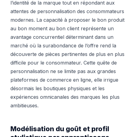
l’identité de la marque tout en répondant aux
attentes de personnalisation des consommateurs
modernes. La capacité à proposer le bon produit
au bon moment au bon client représente un
avantage concurrentiel déterminant dans un
marché où la surabondance de l’offre rend la
découverte de pièces pertinentes de plus en plus
difficile pour le consommateur. Cette quête de
personnalisation ne se limite pas aux grandes
plateformes de commerce en ligne, elle irrigue
désormais les boutiques physiques et les
expériences omnicanales des marques les plus
ambitieuses.
Modélisation du goût et profil