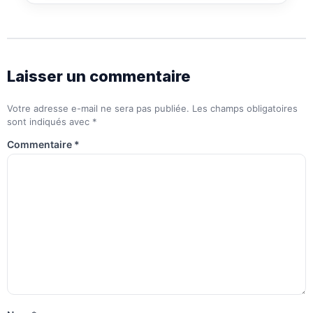
Laisser un commentaire
Votre adresse e-mail ne sera pas publiée.
Les champs obligatoires
sont indiqués avec
*
Commentaire
*