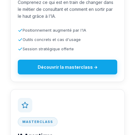
Comprenez ce qui est en train de changer dans
le métier de consultant et comment en sortir par
le haut grâce à l'IA.
Positionnement augmenté par l'IA
Outils concrets et cas d'usage
Session stratégique offerte
Découvrir la masterclass →
MASTERCLASS