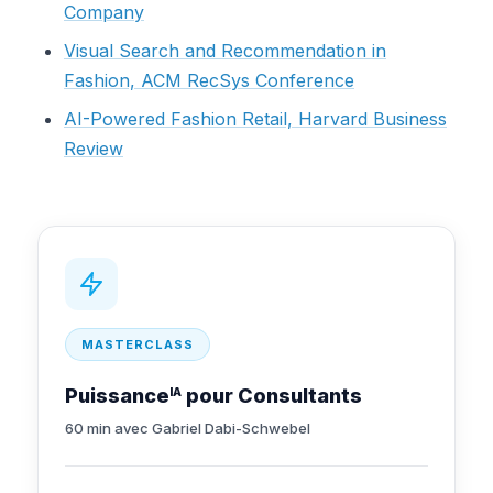
Company
Visual Search and Recommendation in
Fashion, ACM RecSys Conference
AI-Powered Fashion Retail, Harvard Business
Review
MASTERCLASS
Puissance
pour Consultants
IA
60 min avec Gabriel Dabi-Schwebel