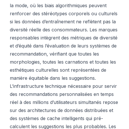
la mode, où les biais algorithmiques peuvent
renforcer des stéréotypes corporels ou culturels
si les données d’entraînement ne reflètent pas la
diversité réelle des consommateurs. Les marques
responsables intègrent des métriques de diversité
et d’équité dans l’évaluation de leurs systèmes de
recommandation, vérifiant que toutes les
morphologies, toutes les carnations et toutes les
esthétiques culturelles sont représentées de
manière équitable dans les suggestions.
L’infrastructure technique nécessaire pour servir
des recommandations personnalisées en temps
réel à des millions d’utilisateurs simultanés repose
sur des architectures de données distribuées et
des systèmes de cache intelligents qui pré-
calculent les suggestions les plus probables. Les