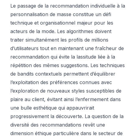
Le passage de la recommandation individuelle à la
personnalisation de masse constitue un défi
technique et organisationnel majeur pour les
acteurs de la mode. Les algorithmes doivent
traiter simultanément les profils de millions
d’utilisateurs tout en maintenant une fraîcheur de
recommandation qui évite la lassitude liée à la
répétition des mêmes suggestions. Les techniques
de bandits contextuels permettent d’équilibrer
l’exploitation des préférences connues avec
l’exploration de nouveaux styles susceptibles de
plaire au client, évitant ainsi l’enfermement dans
une bulle esthétique qui appauvrirait
progressivement la découverte. La question de la
diversité des recommandations revêt une
dimension éthique particulière dans le secteur de