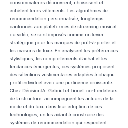
consommateurs découvrent, choisissent et
achètent leurs vêtements. Les algorithmes de
recommandation personnalisée, longtemps
cantonnés aux plateformes de streaming musical
ou vidéo, se sont imposés comme un levier
stratégique pour les marques de prêt-à-porter et
les maisons de luxe. En analysant les préférences
stylistiques, les comportements d’achat et les
tendances émergentes, ces systèmes proposent
des sélections vestimentaires adaptées à chaque
profil individuel avec une pertinence croissante.
Chez DécisionIA, Gabriel et Lionel, co-fondateurs
de la structure, accompagnent les acteurs de la
mode et du luxe dans leur adoption de ces
technologies, en les aidant à construire des
systèmes de recommandation qui respectent