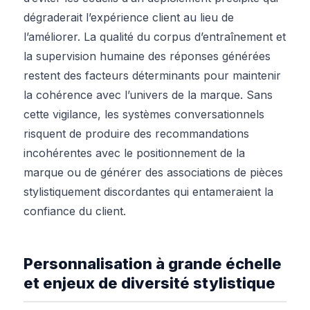
dégraderait l’expérience client au lieu de
l’améliorer. La qualité du corpus d’entraînement et
la supervision humaine des réponses générées
restent des facteurs déterminants pour maintenir
la cohérence avec l’univers de la marque. Sans
cette vigilance, les systèmes conversationnels
risquent de produire des recommandations
incohérentes avec le positionnement de la
marque ou de générer des associations de pièces
stylistiquement discordantes qui entameraient la
confiance du client.
Personnalisation à grande échelle
et enjeux de diversité stylistique