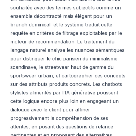
souhaitée avec des termes subjectifs comme un
ensemble décontracté mais élégant pour un
brunch dominical, et le système traduit cette
requête en critères de filtrage exploitables par le
moteur de recommandation. Le traitement du
langage naturel analyse les nuances sémantiques
pour distinguer le chic parisien du minimalisme
scandinave, le streetwear haut de gamme du
sportswear urbain, et cartographier ces concepts
sur des attributs produits concrets. Les chatbots
stylistes alimentés par l’IA générative poussent
cette logique encore plus loin en engageant un
dialogue avec le client pour affiner
progressivement la compréhension de ses
attentes, en posant des questions de relance
pertinentes et en proposant des alternatives