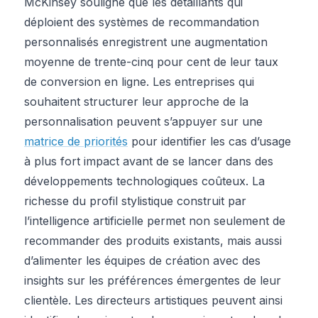
McKinsey souligne que les détaillants qui
déploient des systèmes de recommandation
personnalisés enregistrent une augmentation
moyenne de trente-cinq pour cent de leur taux
de conversion en ligne. Les entreprises qui
souhaitent structurer leur approche de la
personnalisation peuvent s’appuyer sur une
matrice de priorités
pour identifier les cas d’usage
à plus fort impact avant de se lancer dans des
développements technologiques coûteux. La
richesse du profil stylistique construit par
l’intelligence artificielle permet non seulement de
recommander des produits existants, mais aussi
d’alimenter les équipes de création avec des
insights sur les préférences émergentes de leur
clientèle. Les directeurs artistiques peuvent ainsi