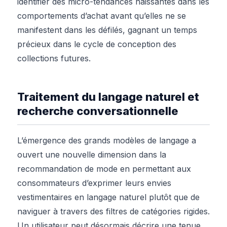
identifier des micro-tendances naissantes dans les
comportements d’achat avant qu’elles ne se
manifestent dans les défilés, gagnant un temps
précieux dans le cycle de conception des
collections futures.
Traitement du langage naturel et
recherche conversationnelle
L’émergence des grands modèles de langage a
ouvert une nouvelle dimension dans la
recommandation de mode en permettant aux
consommateurs d’exprimer leurs envies
vestimentaires en langage naturel plutôt que de
naviguer à travers des filtres de catégories rigides.
Un utilisateur peut désormais décrire une tenue