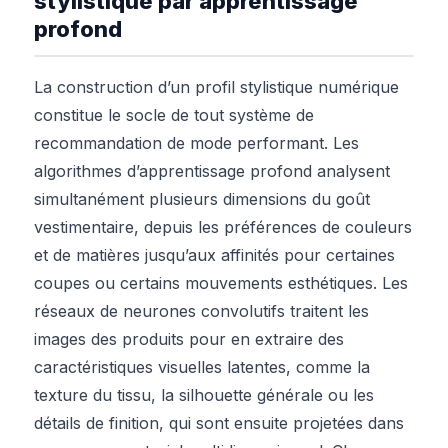
stylistique par apprentissage
profond
La construction d’un profil stylistique numérique
constitue le socle de tout système de
recommandation de mode performant. Les
algorithmes d’apprentissage profond analysent
simultanément plusieurs dimensions du goût
vestimentaire, depuis les préférences de couleurs
et de matières jusqu’aux affinités pour certaines
coupes ou certains mouvements esthétiques. Les
réseaux de neurones convolutifs traitent les
images des produits pour en extraire des
caractéristiques visuelles latentes, comme la
texture du tissu, la silhouette générale ou les
détails de finition, qui sont ensuite projetées dans