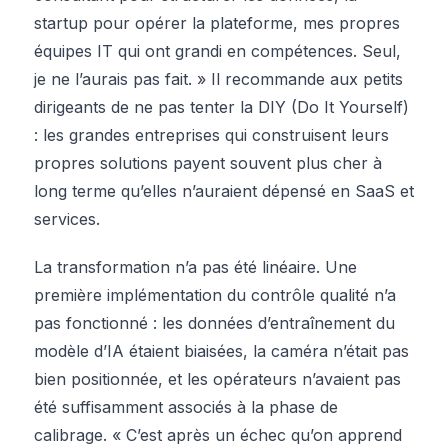
startup pour opérer la plateforme, mes propres
équipes IT qui ont grandi en compétences. Seul,
je ne l’aurais pas fait. » Il recommande aux petits
dirigeants de ne pas tenter la DIY (Do It Yourself)
: les grandes entreprises qui construisent leurs
propres solutions payent souvent plus cher à
long terme qu’elles n’auraient dépensé en SaaS et
services.
La transformation n’a pas été linéaire. Une
première implémentation du contrôle qualité n’a
pas fonctionné : les données d’entraînement du
modèle d’IA étaient biaisées, la caméra n’était pas
bien positionnée, et les opérateurs n’avaient pas
été suffisamment associés à la phase de
calibrage. « C’est après un échec qu’on apprend