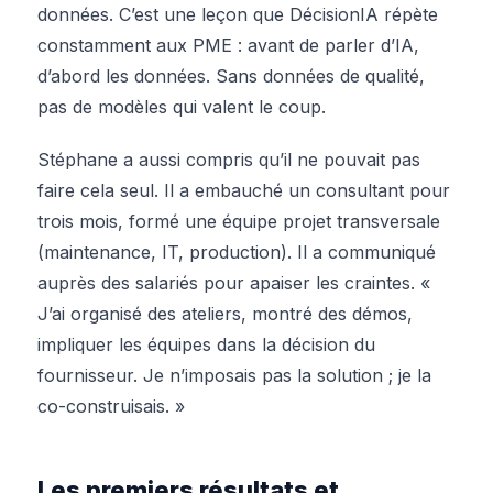
données. C’est une leçon que DécisionIA répète
constamment aux PME : avant de parler d’IA,
d’abord les données. Sans données de qualité,
pas de modèles qui valent le coup.
Stéphane a aussi compris qu’il ne pouvait pas
faire cela seul. Il a embauché un consultant pour
trois mois, formé une équipe projet transversale
(maintenance, IT, production). Il a communiqué
auprès des salariés pour apaiser les craintes. «
J’ai organisé des ateliers, montré des démos,
impliquer les équipes dans la décision du
fournisseur. Je n’imposais pas la solution ; je la
co-construisais. »
Les premiers résultats et