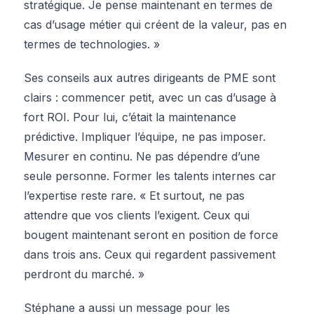
stratégique. Je pense maintenant en termes de
cas d’usage métier qui créent de la valeur, pas en
termes de technologies. »
Ses conseils aux autres dirigeants de PME sont
clairs : commencer petit, avec un cas d’usage à
fort ROI. Pour lui, c’était la maintenance
prédictive. Impliquer l’équipe, ne pas imposer.
Mesurer en continu. Ne pas dépendre d’une
seule personne. Former les talents internes car
l’expertise reste rare. « Et surtout, ne pas
attendre que vos clients l’exigent. Ceux qui
bougent maintenant seront en position de force
dans trois ans. Ceux qui regardent passivement
perdront du marché. »
Stéphane a aussi un message pour les