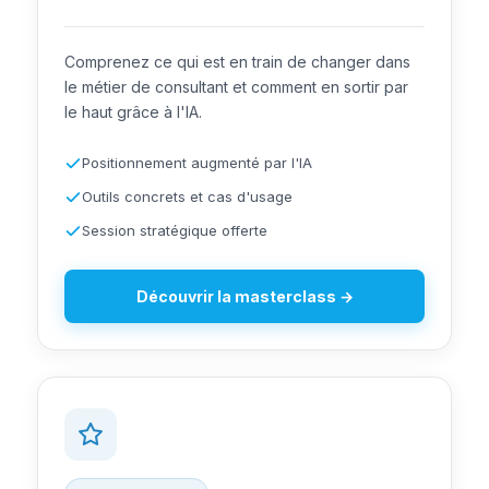
Comprenez ce qui est en train de changer dans
le métier de consultant et comment en sortir par
le haut grâce à l'IA.
Positionnement augmenté par l'IA
Outils concrets et cas d'usage
Session stratégique offerte
Découvrir la masterclass →