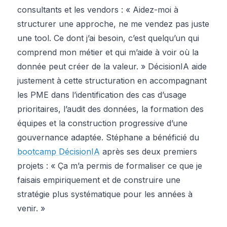
consultants et les vendors : « Aidez-moi à
structurer une approche, ne me vendez pas juste
une tool. Ce dont j’ai besoin, c’est quelqu’un qui
comprend mon métier et qui m’aide à voir où la
donnée peut créer de la valeur. » DécisionIA aide
justement à cette structuration en accompagnant
les PME dans l’identification des cas d’usage
prioritaires, l’audit des données, la formation des
équipes et la construction progressive d’une
gouvernance adaptée. Stéphane a bénéficié du
bootcamp DécisionIA
après ses deux premiers
projets : « Ça m’a permis de formaliser ce que je
faisais empiriquement et de construire une
stratégie plus systématique pour les années à
venir. »