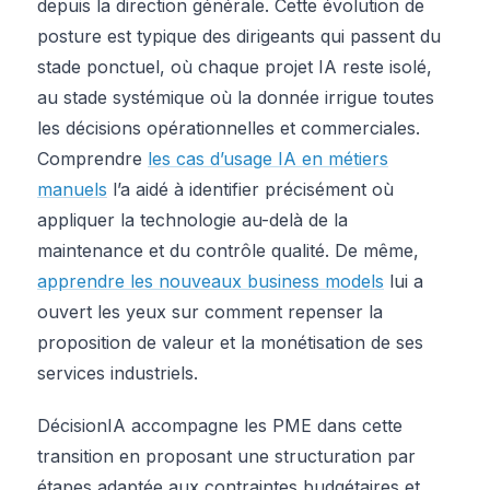
depuis la direction générale. Cette évolution de
posture est typique des dirigeants qui passent du
stade ponctuel, où chaque projet IA reste isolé,
au stade systémique où la donnée irrigue toutes
les décisions opérationnelles et commerciales.
Comprendre
les cas d’usage IA en métiers
manuels
l’a aidé à identifier précisément où
appliquer la technologie au-delà de la
maintenance et du contrôle qualité. De même,
apprendre les nouveaux business models
lui a
ouvert les yeux sur comment repenser la
proposition de valeur et la monétisation de ses
services industriels.
DécisionIA accompagne les PME dans cette
transition en proposant une structuration par
étapes adaptée aux contraintes budgétaires et