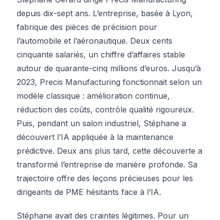
depuis dix-sept ans. L’entreprise, basée à Lyon,
fabrique des pièces de précision pour
l’automobile et l’aéronautique. Deux cents
cinquante salariés, un chiffre d’affaires stable
autour de quarante-cinq millions d’euros. Jusqu’à
2023, Precis Manufacturing fonctionnait selon un
modèle classique : amélioration continue,
réduction des coûts, contrôle qualité rigoureux.
Puis, pendant un salon industriel, Stéphane a
découvert l’IA appliquée à la maintenance
prédictive. Deux ans plus tard, cette découverte a
transformé l’entreprise de manière profonde. Sa
trajectoire offre des leçons précieuses pour les
dirigeants de PME hésitants face à l’IA.
Stéphane avait des craintes légitimes. Pour un