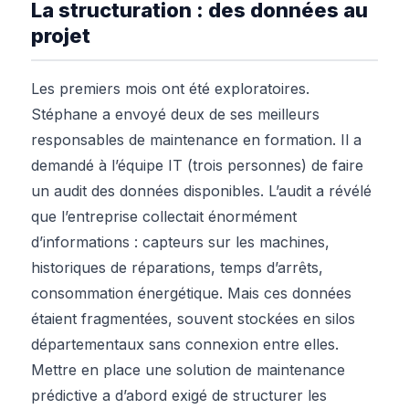
La structuration : des données au
projet
Les premiers mois ont été exploratoires.
Stéphane a envoyé deux de ses meilleurs
responsables de maintenance en formation. Il a
demandé à l’équipe IT (trois personnes) de faire
un audit des données disponibles. L’audit a révélé
que l’entreprise collectait énormément
d’informations : capteurs sur les machines,
historiques de réparations, temps d’arrêts,
consommation énergétique. Mais ces données
étaient fragmentées, souvent stockées en silos
départementaux sans connexion entre elles.
Mettre en place une solution de maintenance
prédictive a d’abord exigé de structurer les