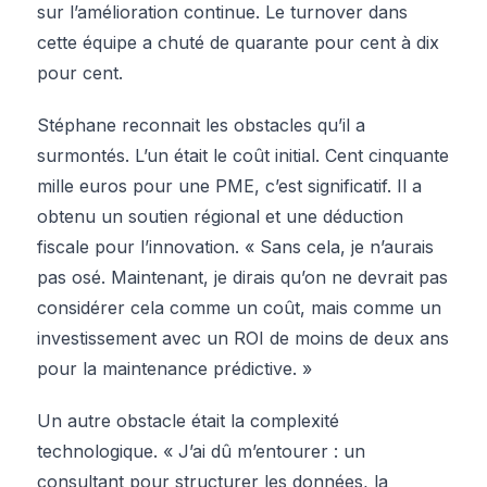
sur l’amélioration continue. Le turnover dans
cette équipe a chuté de quarante pour cent à dix
pour cent.
Stéphane reconnait les obstacles qu’il a
surmontés. L’un était le coût initial. Cent cinquante
mille euros pour une PME, c’est significatif. Il a
obtenu un soutien régional et une déduction
fiscale pour l’innovation. « Sans cela, je n’aurais
pas osé. Maintenant, je dirais qu’on ne devrait pas
considérer cela comme un coût, mais comme un
investissement avec un ROI de moins de deux ans
pour la maintenance prédictive. »
Un autre obstacle était la complexité
technologique. « J’ai dû m’entourer : un
consultant pour structurer les données, la