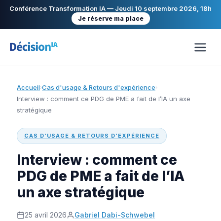
Conférence Transformation IA — Jeudi 10 septembre 2026, 18h
Je réserve ma place
Accueil
Cas d'usage & Retours d'expérience
›
›
Interview : comment ce PDG de PME a fait de l’IA un axe
stratégique
CAS D'USAGE & RETOURS D'EXPÉRIENCE
Interview : comment ce
PDG de PME a fait de l’IA
un axe stratégique
25 avril 2026
Gabriel Dabi-Schwebel