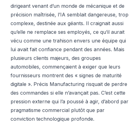
dirigeant venant d’un monde de mécanique et de
précision maîtrisée, l’IA semblait dangereuse, trop
complexe, destinée aux géants. Il craignait aussi
qu’elle ne remplace ses employés, ce qu’il aurait
vécu comme une trahison envers une équipe qui
lui avait fait confiance pendant des années. Mais
plusieurs clients majeurs, des groupes
automobiles, commençaient à exiger que leurs
fournisseurs montrent des « signes de maturité
digitale ». Précis Manufacturing risquait de perdre
des commandes si elle n’avançait pas. C’est cette
pression externe qui l’a poussé à agir, d’abord par
pragmatisme commercial plutôt que par
conviction technologique profonde.