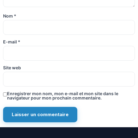
Nom
*
E-mail
*
Site web
Enregistrer mon nom, mon e-mail et mon site dans le
navigateur pour mon prochain commentaire.