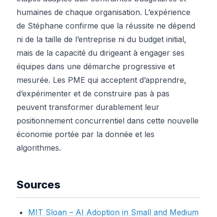
humaines de chaque organisation. L’expérience
de Stéphane confirme que la réussite ne dépend
ni de la taille de l’entreprise ni du budget initial,
mais de la capacité du dirigeant à engager ses
équipes dans une démarche progressive et
mesurée. Les PME qui acceptent d’apprendre,
d’expérimenter et de construire pas à pas
peuvent transformer durablement leur
positionnement concurrentiel dans cette nouvelle
économie portée par la donnée et les
algorithmes.
Sources
MIT Sloan – AI Adoption in Small and Medium