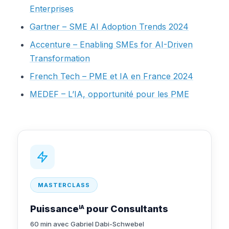
Enterprises
Gartner – SME AI Adoption Trends 2024
Accenture – Enabling SMEs for AI-Driven
Transformation
French Tech – PME et IA en France 2024
MEDEF – L’IA, opportunité pour les PME
MASTERCLASS
Puissance
pour Consultants
IA
60 min avec Gabriel Dabi-Schwebel