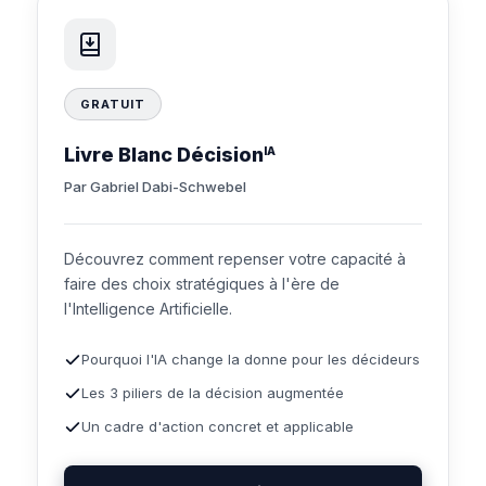
GRATUIT
Livre Blanc Décision
IA
Par Gabriel Dabi-Schwebel
Découvrez comment repenser votre capacité à
faire des choix stratégiques à l'ère de
l'Intelligence Artificielle.
Pourquoi l'IA change la donne pour les décideurs
Les 3 piliers de la décision augmentée
Un cadre d'action concret et applicable