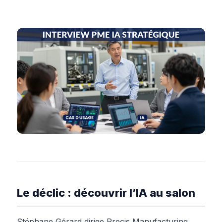
Le déclic : découvrir l’IA au salon
Stéphane Gérard dirige Precis Manufacturing