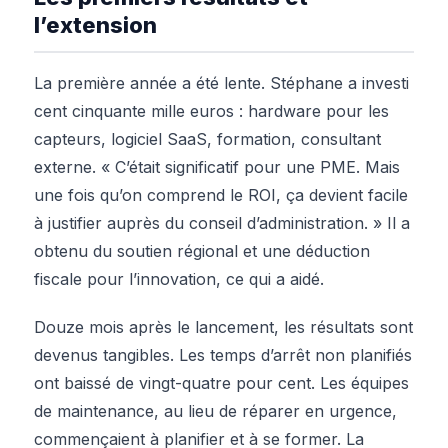
l’extension
La première année a été lente. Stéphane a investi
cent cinquante mille euros : hardware pour les
capteurs, logiciel SaaS, formation, consultant
externe. « C’était significatif pour une PME. Mais
une fois qu’on comprend le ROI, ça devient facile
à justifier auprès du conseil d’administration. » Il a
obtenu du soutien régional et une déduction
fiscale pour l’innovation, ce qui a aidé.
Douze mois après le lancement, les résultats sont
devenus tangibles. Les temps d’arrêt non planifiés
ont baissé de vingt-quatre pour cent. Les équipes
de maintenance, au lieu de réparer en urgence,
commençaient à planifier et à se former. La