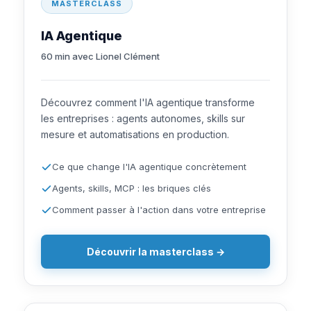
MASTERCLASS
IA Agentique
60 min avec Lionel Clément
Découvrez comment l'IA agentique transforme
les entreprises : agents autonomes, skills sur
mesure et automatisations en production.
Ce que change l'IA agentique concrètement
Agents, skills, MCP : les briques clés
Comment passer à l'action dans votre entreprise
Découvrir la masterclass →