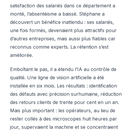
satisfaction des salariés dans ce département a
monté, l’absentéisme a baissé. Stéphane a
découvert un bénéfice inattendu : ses salariés,
une fois formés, devenaient plus attractifs pour
d’autres entreprises, mais aussi plus fiables car
reconnus comme experts. La rétention s’est
améliorée.
Emboîtant le pas, il a étendu l’IA au contrôle de
qualité. Une ligne de vision artificielle a été
installée en six mois. Les résultats : identification
des défauts avec précision surhumaine, réduction
des retours clients de trente pour cent en un an.
Mais plus important : les opérateurs, au lieu de
rester collés à des microscopes huit heures par
jour, supervaient la machine et se concentraient