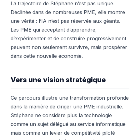
La trajectoire de Stéphane n’est pas unique.
Déclinée dans de nombreuses PME, elle montre
une vérité : l’IA n’est pas réservée aux géants.
Les PME qui acceptent d’apprendre,
d’expérimenter et de construire progressivement
peuvent non seulement survivre, mais prospérer
dans cette nouvelle économie.
Vers une vision stratégique
Ce parcours illustre une transformation profonde
dans la manière de diriger une PME industrielle.
Stéphane ne considère plus la technologie
comme un sujet délégué au service informatique
mais comme un levier de compétitivité piloté