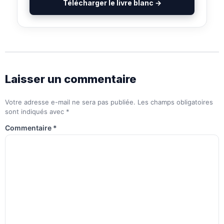
Télécharger le livre blanc →
Laisser un commentaire
Votre adresse e-mail ne sera pas publiée.
Les champs obligatoires
sont indiqués avec
*
Commentaire
*