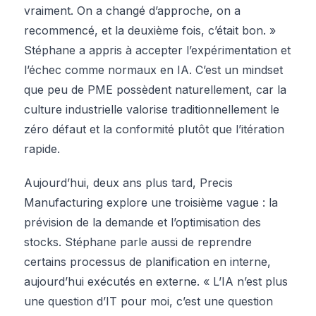
vraiment. On a changé d’approche, on a
recommencé, et la deuxième fois, c’était bon. »
Stéphane a appris à accepter l’expérimentation et
l’échec comme normaux en IA. C’est un mindset
que peu de PME possèdent naturellement, car la
culture industrielle valorise traditionnellement le
zéro défaut et la conformité plutôt que l’itération
rapide.
Aujourd’hui, deux ans plus tard, Precis
Manufacturing explore une troisième vague : la
prévision de la demande et l’optimisation des
stocks. Stéphane parle aussi de reprendre
certains processus de planification en interne,
aujourd’hui exécutés en externe. « L’IA n’est plus
une question d’IT pour moi, c’est une question