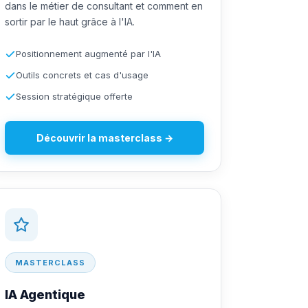
dans le métier de consultant et comment en
sortir par le haut grâce à l'IA.
Positionnement augmenté par l'IA
Outils concrets et cas d'usage
Session stratégique offerte
Découvrir la masterclass →
MASTERCLASS
IA Agentique