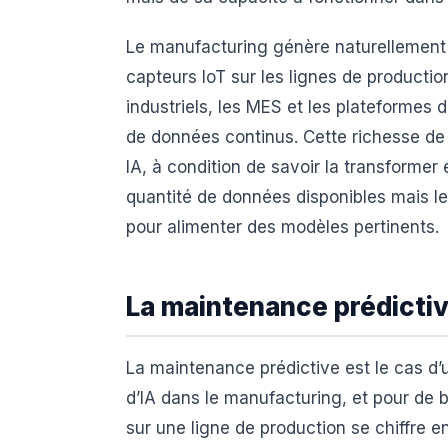
Le manufacturing génère naturellement
capteurs IoT sur les lignes de productio
industriels, les MES et les plateformes 
de données continus. Cette richesse de
IA, à condition de savoir la transformer 
quantité de données disponibles mais leur
pour alimenter des modèles pertinents.
La maintenance prédictiv
La maintenance prédictive est le cas d’
d’IA dans le manufacturing, et pour de b
sur une ligne de production se chiffre en 