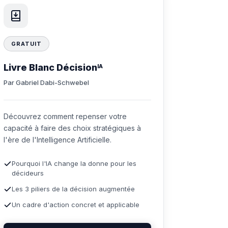
GRATUIT
Livre Blanc Décision
IA
Par Gabriel Dabi-Schwebel
Découvrez comment repenser votre
capacité à faire des choix stratégiques à
l'ère de l'Intelligence Artificielle.
Pourquoi l'IA change la donne pour les
décideurs
Les 3 piliers de la décision augmentée
Un cadre d'action concret et applicable