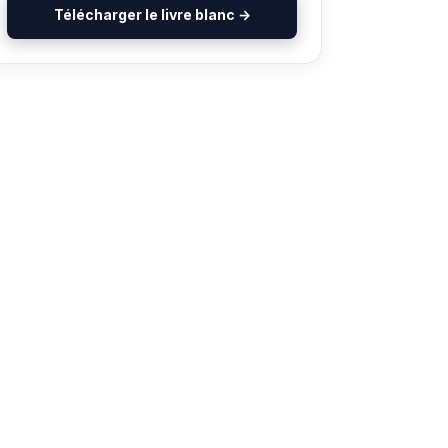
Télécharger le livre blanc →