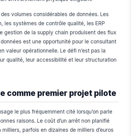
 des volumes considérables de données. Les
n, les systèmes de contrôle qualité, les ERP
de gestion de la supply chain produisent des flux
 données est une opportunité pour le consultant
en valeur opérationnelle. Le défi n’est pas la
 qualité, leur accessibilité et leur structuration
e comme premier projet pilote
usage le plus fréquemment cité lorsqu’on parle
onnes raisons. Le coût d’un arrêt non planifié
milliers, parfois en dizaines de milliers d’euros