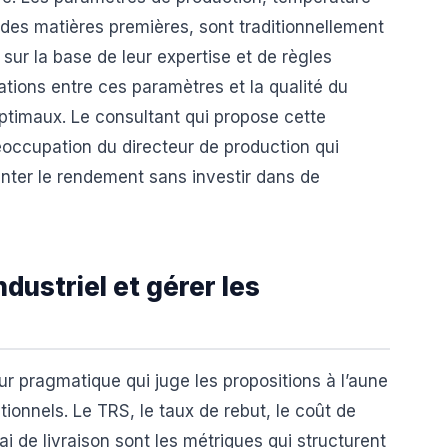
 des matières premières, sont traditionnellement
sur la base de leur expertise et de règles
lations entre ces paramètres et la qualité du
 optimaux. Le consultant qui propose cette
éoccupation du directeur de production qui
nter le rendement sans investir dans de
dustriel et gérer les
eur pragmatique qui juge les propositions à l’aune
tionnels. Le TRS, le taux de rebut, le coût de
ai de livraison sont les métriques qui structurent