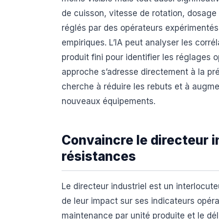
de cuisson, vitesse de rotation, dosage
réglés par des opérateurs expérimentés 
empiriques. L’IA peut analyser les corré
produit fini pour identifier les réglages
approche s’adresse directement à la pr
cherche à réduire les rebuts et à augme
nouveaux équipements.
Convaincre le directeur in
résistances
Le directeur industriel est un interlocut
de leur impact sur ses indicateurs opéra
maintenance par unité produite et le dél