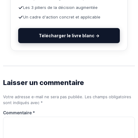
Les 3 piliers de la décision augmentée
Un cadre d'action concret et applicable
Télécharger le livre blanc →
Laisser un commentaire
Votre adresse e-mail ne sera pas publiée.
Les champs obligatoires
sont indiqués avec
*
Commentaire
*