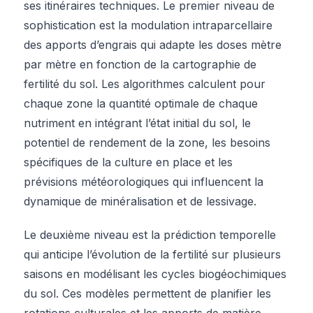
ses itinéraires techniques. Le premier niveau de
sophistication est la modulation intraparcellaire
des apports d’engrais qui adapte les doses mètre
par mètre en fonction de la cartographie de
fertilité du sol. Les algorithmes calculent pour
chaque zone la quantité optimale de chaque
nutriment en intégrant l’état initial du sol, le
potentiel de rendement de la zone, les besoins
spécifiques de la culture en place et les
prévisions météorologiques qui influencent la
dynamique de minéralisation et de lessivage.
Le deuxième niveau est la prédiction temporelle
qui anticipe l’évolution de la fertilité sur plusieurs
saisons en modélisant les cycles biogéochimiques
du sol. Ces modèles permettent de planifier les
rotations culturales et les apports de matière