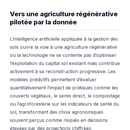
Vers une agriculture régénérative
pilotée par la donnée
L’intelligence artificielle appliquée à la gestion des
sols ouvre la voie à une agriculture régénérative
où la technologie ne se contente pas d’optimiser
l’exploitation du capital sol existant mais contribue
activement à sa reconstruction progressive. Les
modèles prédictifs permettent d’évaluer
quantitativement l’impact de pratiques comme les
couverts végétaux, le semis direct, le compostage
ou l’agroforesterie sur les indicateurs de santé du
sol, transformant des choix agronomiques
souvent perçus comme risqués en décisions
étayées par des projections chiffrées.