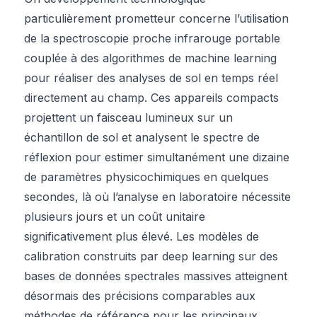
particulièrement prometteur concerne l’utilisation
de la spectroscopie proche infrarouge portable
couplée à des algorithmes de machine learning
pour réaliser des analyses de sol en temps réel
directement au champ. Ces appareils compacts
projettent un faisceau lumineux sur un
échantillon de sol et analysent le spectre de
réflexion pour estimer simultanément une dizaine
de paramètres physicochimiques en quelques
secondes, là où l’analyse en laboratoire nécessite
plusieurs jours et un coût unitaire
significativement plus élevé. Les modèles de
calibration construits par deep learning sur des
bases de données spectrales massives atteignent
désormais des précisions comparables aux
méthodes de référence pour les principaux