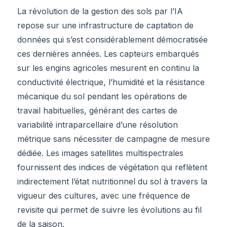
La révolution de la gestion des sols par l’IA
repose sur une infrastructure de captation de
données qui s’est considérablement démocratisée
ces dernières années. Les capteurs embarqués
sur les engins agricoles mesurent en continu la
conductivité électrique, l’humidité et la résistance
mécanique du sol pendant les opérations de
travail habituelles, générant des cartes de
variabilité intraparcellaire d’une résolution
métrique sans nécessiter de campagne de mesure
dédiée. Les images satellites multispectrales
fournissent des indices de végétation qui reflètent
indirectement l’état nutritionnel du sol à travers la
vigueur des cultures, avec une fréquence de
revisite qui permet de suivre les évolutions au fil
de la saison.