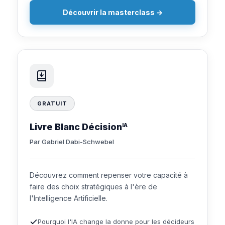
Découvrir la masterclass →
GRATUIT
Livre Blanc Décision
IA
Par Gabriel Dabi-Schwebel
Découvrez comment repenser votre capacité à
faire des choix stratégiques à l'ère de
l'Intelligence Artificielle.
Pourquoi l'IA change la donne pour les décideurs