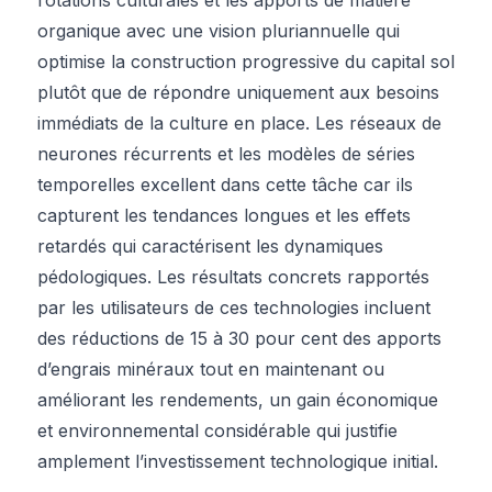
organique avec une vision pluriannuelle qui
optimise la construction progressive du capital sol
plutôt que de répondre uniquement aux besoins
immédiats de la culture en place. Les réseaux de
neurones récurrents et les modèles de séries
temporelles excellent dans cette tâche car ils
capturent les tendances longues et les effets
retardés qui caractérisent les dynamiques
pédologiques. Les résultats concrets rapportés
par les utilisateurs de ces technologies incluent
des réductions de 15 à 30 pour cent des apports
d’engrais minéraux tout en maintenant ou
améliorant les rendements, un gain économique
et environnemental considérable qui justifie
amplement l’investissement technologique initial.