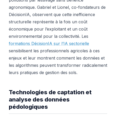
agronomique. Gabriel et Lionel, co-fondateurs de
DécisionIA, observent que cette inefficience
structurelle représente à la fois un coût
économique pour l’exploitant et un coût
environnemental pour la collectivité. Les
formations DécisionIA sur l’IA sectorielle
sensibilisent les professionnels agricoles à ces
enjeux et leur montrent comment les données et
les algorithmes peuvent transformer radicalement
leurs pratiques de gestion des sols.
Technologies de captation et
analyse des données
pédologiques