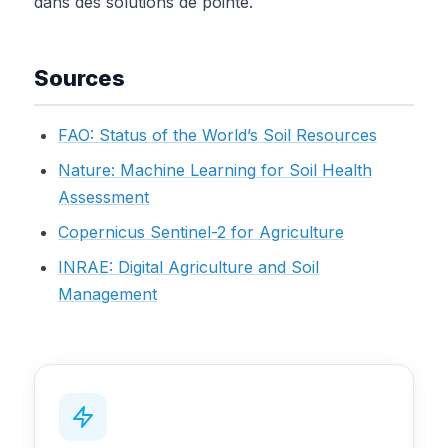
dans des solutions de pointe.
Sources
FAO: Status of the World’s Soil Resources
Nature: Machine Learning for Soil Health
Assessment
Copernicus Sentinel-2 for Agriculture
INRAE: Digital Agriculture and Soil
Management