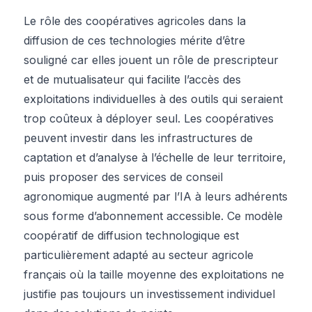
Le rôle des coopératives agricoles dans la
diffusion de ces technologies mérite d’être
souligné car elles jouent un rôle de prescripteur
et de mutualisateur qui facilite l’accès des
exploitations individuelles à des outils qui seraient
trop coûteux à déployer seul. Les coopératives
peuvent investir dans les infrastructures de
captation et d’analyse à l’échelle de leur territoire,
puis proposer des services de conseil
agronomique augmenté par l’IA à leurs adhérents
sous forme d’abonnement accessible. Ce modèle
coopératif de diffusion technologique est
particulièrement adapté au secteur agricole
français où la taille moyenne des exploitations ne
justifie pas toujours un investissement individuel