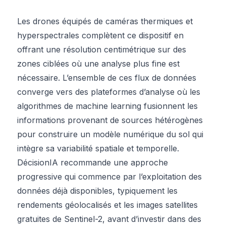
Les drones équipés de caméras thermiques et
hyperspectrales complètent ce dispositif en
offrant une résolution centimétrique sur des
zones ciblées où une analyse plus fine est
nécessaire. L’ensemble de ces flux de données
converge vers des plateformes d’analyse où les
algorithmes de machine learning fusionnent les
informations provenant de sources hétérogènes
pour construire un modèle numérique du sol qui
intègre sa variabilité spatiale et temporelle.
DécisionIA recommande une approche
progressive qui commence par l’exploitation des
données déjà disponibles, typiquement les
rendements géolocalisés et les images satellites
gratuites de Sentinel-2, avant d’investir dans des