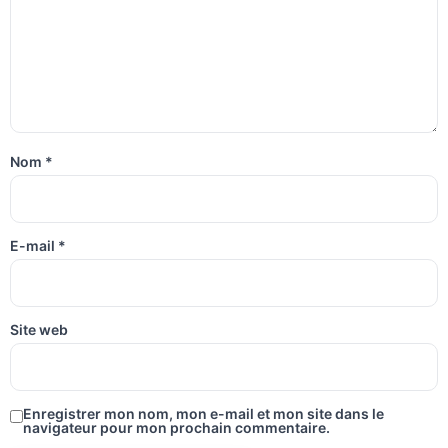
Nom
*
E-mail
*
Site web
Enregistrer mon nom, mon e-mail et mon site dans le
navigateur pour mon prochain commentaire.