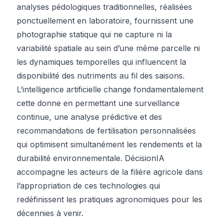
analyses pédologiques traditionnelles, réalisées
ponctuellement en laboratoire, fournissent une
photographie statique qui ne capture ni la
variabilité spatiale au sein d’une même parcelle ni
les dynamiques temporelles qui influencent la
disponibilité des nutriments au fil des saisons.
L’intelligence artificielle change fondamentalement
cette donne en permettant une surveillance
continue, une analyse prédictive et des
recommandations de fertilisation personnalisées
qui optimisent simultanément les rendements et la
durabilité environnementale. DécisionIA
accompagne les acteurs de la filière agricole dans
l’appropriation de ces technologies qui
redéfinissent les pratiques agronomiques pour les
décennies à venir.