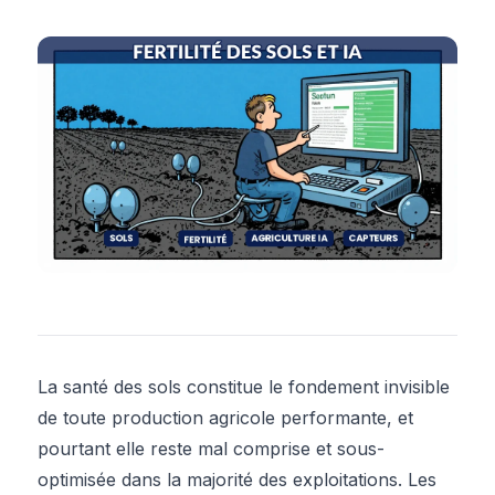
La santé des sols constitue le fondement invisible
de toute production agricole performante, et
pourtant elle reste mal comprise et sous-
optimisée dans la majorité des exploitations. Les