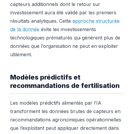
capteurs additionnels dont le retour sur
investissement aura été validé par les premiers
résultats analytiques. Cette
approche structurée
de la donnée
évite les investissements
technologiques prématurés qui génèrent plus de
données que l’organisation ne peut en exploiter
utilement.
Modèles prédictifs et
recommandations de fertilisation
Les modèles prédictifs alimentés par l’IA
transforment les données brutes de capteurs en
recommandations agronomiques opérationnelles
que l’exploitant peut appliquer directement dans