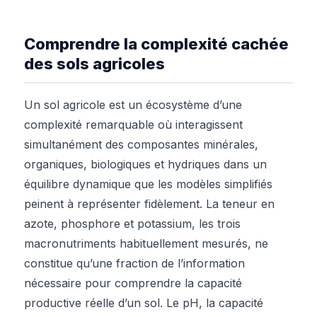
Comprendre la complexité cachée
des sols agricoles
Un sol agricole est un écosystème d’une
complexité remarquable où interagissent
simultanément des composantes minérales,
organiques, biologiques et hydriques dans un
équilibre dynamique que les modèles simplifiés
peinent à représenter fidèlement. La teneur en
azote, phosphore et potassium, les trois
macronutriments habituellement mesurés, ne
constitue qu’une fraction de l’information
nécessaire pour comprendre la capacité
productive réelle d’un sol. Le pH, la capacité