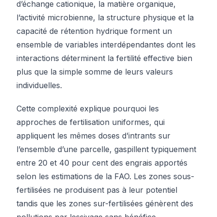
d’échange cationique, la matière organique,
l’activité microbienne, la structure physique et la
capacité de rétention hydrique forment un
ensemble de variables interdépendantes dont les
interactions déterminent la fertilité effective bien
plus que la simple somme de leurs valeurs
individuelles.
Cette complexité explique pourquoi les
approches de fertilisation uniformes, qui
appliquent les mêmes doses d’intrants sur
l’ensemble d’une parcelle, gaspillent typiquement
entre 20 et 40 pour cent des engrais apportés
selon les estimations de la FAO. Les zones sous-
fertilisées ne produisent pas à leur potentiel
tandis que les zones sur-fertilisées génèrent des
pollutions par lessivage sans bénéfice