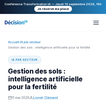
Conférence Transformation IA — Jeudi 10 septembre 2026, 18h
Je réserve ma place
Accueil
IA par secteur
›
›
Gestion des sols : intelligence artificielle pour la fertilité
IA PAR SECTEUR
Gestion des sols :
intelligence artificielle
pour la fertilité
11 mai 2026
Lionel Clément