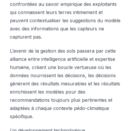
confrontées au savoir empirique des exploitants
qui connaissent leurs terres intimement et
peuvent contextualiser les suggestions du modèle
avec des informations que les capteurs ne
capturent pas.
L’avenir de la gestion des sols passera par cette
alliance entre intelligence artificielle et expertise
humaine, créant une boucle vertueuse où les
données nourrissent les décisions, les décisions
génèrent des résultats mesurables et les résultats
enrichissent les modèles pour des
recommandations toujours plus pertinentes et
adaptées à chaque contexte pédo-climatique
spécifique.
Un développement technologique