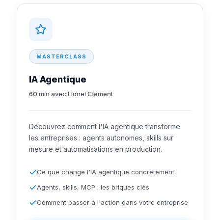
MASTERCLASS
IA Agentique
60 min avec Lionel Clément
Découvrez comment l'IA agentique transforme
les entreprises : agents autonomes, skills sur
mesure et automatisations en production.
Ce que change l'IA agentique concrètement
Agents, skills, MCP : les briques clés
Comment passer à l'action dans votre entreprise