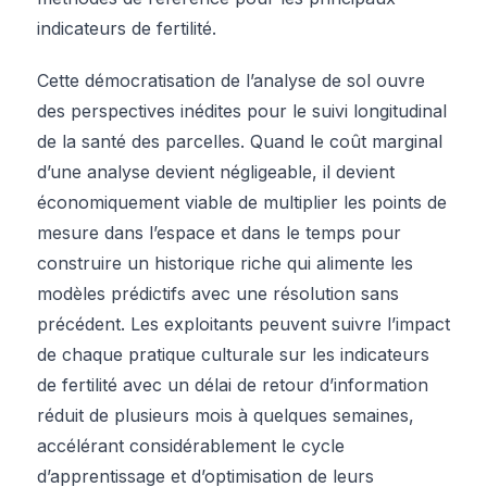
indicateurs de fertilité.
Cette démocratisation de l’analyse de sol ouvre
des perspectives inédites pour le suivi longitudinal
de la santé des parcelles. Quand le coût marginal
d’une analyse devient négligeable, il devient
économiquement viable de multiplier les points de
mesure dans l’espace et dans le temps pour
construire un historique riche qui alimente les
modèles prédictifs avec une résolution sans
précédent. Les exploitants peuvent suivre l’impact
de chaque pratique culturale sur les indicateurs
de fertilité avec un délai de retour d’information
réduit de plusieurs mois à quelques semaines,
accélérant considérablement le cycle
d’apprentissage et d’optimisation de leurs