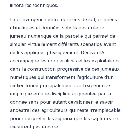
itinéraires techniques.
La convergence entre données de sol, données
climatiques et données satellitaires crée un
jumeau numérique de la parcelle qui permet de
simuler virtuellement différents scénarios avant
de les appliquer physiquement. DécisionIA
accompagne les coopératives et les exploitations
dans la construction progressive de ces jumeaux
numériques qui transforment l’agriculture d’un
métier fondé principalement sur l’expérience
empirique en une discipline augmentée par la
donnée sans pour autant dévaloriser le savoir
ancestral des agriculteurs qui reste irremplaçable
pour interpréter les signaux que les capteurs ne
mesurent pas encore.