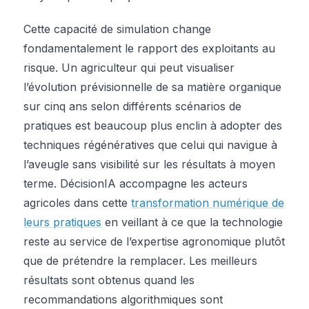
Cette capacité de simulation change
fondamentalement le rapport des exploitants au
risque. Un agriculteur qui peut visualiser
l’évolution prévisionnelle de sa matière organique
sur cinq ans selon différents scénarios de
pratiques est beaucoup plus enclin à adopter des
techniques régénératives que celui qui navigue à
l’aveugle sans visibilité sur les résultats à moyen
terme. DécisionIA accompagne les acteurs
agricoles dans cette
transformation numérique de
leurs pratiques
en veillant à ce que la technologie
reste au service de l’expertise agronomique plutôt
que de prétendre la remplacer. Les meilleurs
résultats sont obtenus quand les
recommandations algorithmiques sont