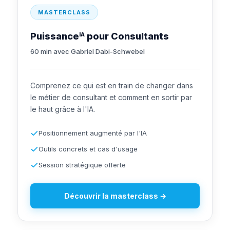
MASTERCLASS
Puissance
pour Consultants
IA
60 min avec Gabriel Dabi-Schwebel
Comprenez ce qui est en train de changer dans
le métier de consultant et comment en sortir par
le haut grâce à l'IA.
Positionnement augmenté par l'IA
Outils concrets et cas d'usage
Session stratégique offerte
Découvrir la masterclass →