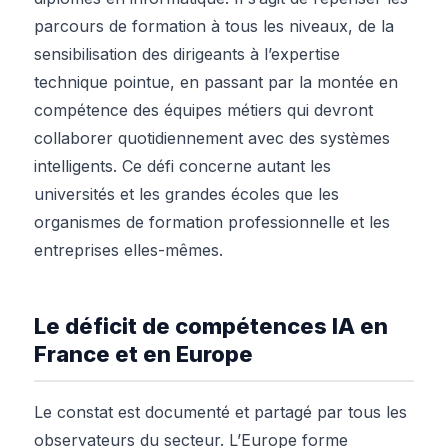
parcours de formation à tous les niveaux, de la
sensibilisation des dirigeants à l’expertise
technique pointue, en passant par la montée en
compétence des équipes métiers qui devront
collaborer quotidiennement avec des systèmes
intelligents. Ce défi concerne autant les
universités et les grandes écoles que les
organismes de formation professionnelle et les
entreprises elles-mêmes.
Le déficit de compétences IA en
France et en Europe
Le constat est documenté et partagé par tous les
observateurs du secteur. L’Europe forme