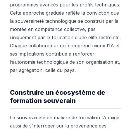
programmes avancés pour les profils techniques.
Cette approche graduée reflète la conviction que
la souveraineté technologique se construit par la
montée en compétence collective, pas
uniquement par la formation d’une élite restreinte.
Chaque collaborateur qui comprend mieux l’IA et
ses implications contribue à renforcer
l’autonomie technologique de son organisation et,
par agrégation, celle du pays.
Construire un écosystème de
formation souverain
La souveraineté en matière de formation IA exige
aussi de s’interroger sur la provenance des