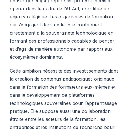
en Europe et qui prépare les professionnels à
opérer dans le cadre de l’AI Act, constitue un
enjeu stratégique. Les organismes de formation
qui s’engagent dans cette voie contribuent
directement à la souveraineté technologique en
formant des professionnels capables de penser
et d’agir de manière autonome par rapport aux
écosystèmes dominants.
Cette ambition nécessite des investissements dans
la création de contenus pédagogiques originaux,
dans la formation des formateurs eux-mêmes et
dans le développement de plateformes
technologiques souveraines pour l’apprentissage
pratique. Elle suppose aussi une collaboration
étroite entre les acteurs de la formation, les
entreprises et les institutions de recherche pour