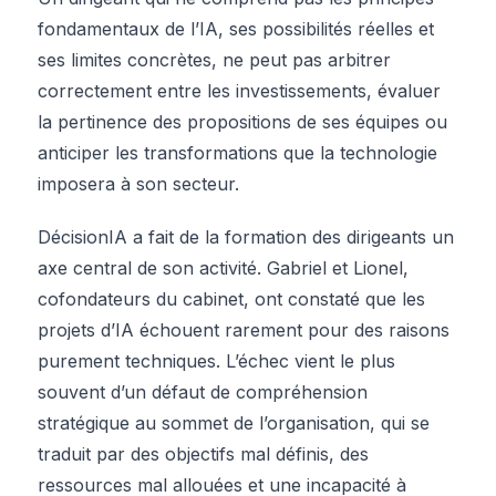
fondamentaux de l’IA, ses possibilités réelles et
ses limites concrètes, ne peut pas arbitrer
correctement entre les investissements, évaluer
la pertinence des propositions de ses équipes ou
anticiper les transformations que la technologie
imposera à son secteur.
DécisionIA a fait de la formation des dirigeants un
axe central de son activité. Gabriel et Lionel,
cofondateurs du cabinet, ont constaté que les
projets d’IA échouent rarement pour des raisons
purement techniques. L’échec vient le plus
souvent d’un défaut de compréhension
stratégique au sommet de l’organisation, qui se
traduit par des objectifs mal définis, des
ressources mal allouées et une incapacité à