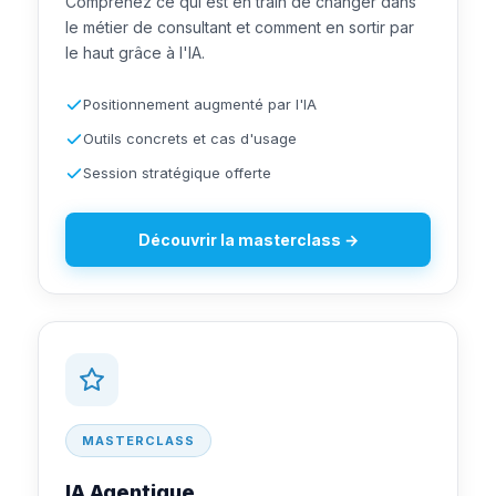
Comprenez ce qui est en train de changer dans
le métier de consultant et comment en sortir par
le haut grâce à l'IA.
Positionnement augmenté par l'IA
Outils concrets et cas d'usage
Session stratégique offerte
Découvrir la masterclass →
MASTERCLASS
IA Agentique