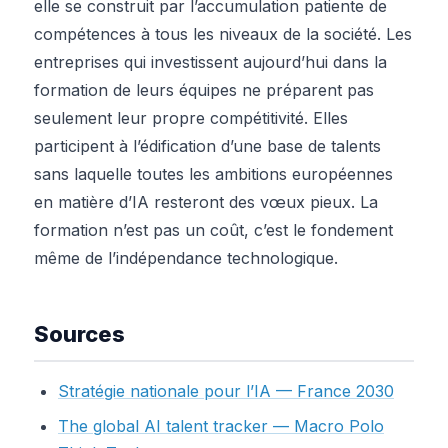
elle se construit par l’accumulation patiente de
compétences à tous les niveaux de la société. Les
entreprises qui investissent aujourd’hui dans la
formation de leurs équipes ne préparent pas
seulement leur propre compétitivité. Elles
participent à l’édification d’une base de talents
sans laquelle toutes les ambitions européennes
en matière d’IA resteront des vœux pieux. La
formation n’est pas un coût, c’est le fondement
même de l’indépendance technologique.
Sources
Stratégie nationale pour l’IA — France 2030
The global AI talent tracker — Macro Polo