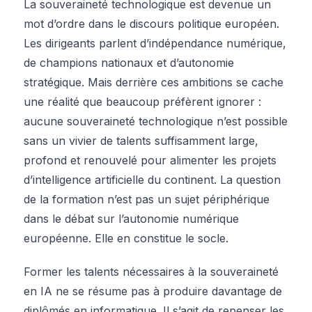
La souveraineté technologique est devenue un
mot d’ordre dans le discours politique européen.
Les dirigeants parlent d’indépendance numérique,
de champions nationaux et d’autonomie
stratégique. Mais derrière ces ambitions se cache
une réalité que beaucoup préfèrent ignorer :
aucune souveraineté technologique n’est possible
sans un vivier de talents suffisamment large,
profond et renouvelé pour alimenter les projets
d’intelligence artificielle du continent. La question
de la formation n’est pas un sujet périphérique
dans le débat sur l’autonomie numérique
européenne. Elle en constitue le socle.
Former les talents nécessaires à la souveraineté
en IA ne se résume pas à produire davantage de
diplômés en informatique. Il s’agit de repenser les