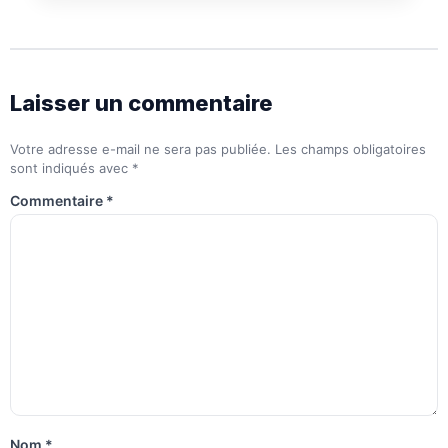
Laisser un commentaire
Votre adresse e-mail ne sera pas publiée.
Les champs obligatoires
sont indiqués avec
*
Commentaire
*
Nom
*