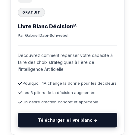
GRATUIT
Livre Blanc Décision
IA
Par Gabriel Dabi-Schwebel
Découvrez comment repenser votre capacité à
faire des choix stratégiques à l'ère de
l'Intelligence Artificielle.
Pourquoi l'IA change la donne pour les décideurs
Les 3 piliers de la décision augmentée
Un cadre d'action concret et applicable
Télécharger le livre blanc →