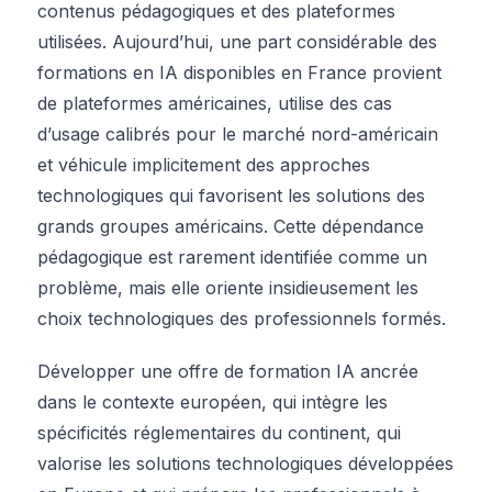
contenus pédagogiques et des plateformes
utilisées. Aujourd’hui, une part considérable des
formations en IA disponibles en France provient
de plateformes américaines, utilise des cas
d’usage calibrés pour le marché nord-américain
et véhicule implicitement des approches
technologiques qui favorisent les solutions des
grands groupes américains. Cette dépendance
pédagogique est rarement identifiée comme un
problème, mais elle oriente insidieusement les
choix technologiques des professionnels formés.
Développer une offre de formation IA ancrée
dans le contexte européen, qui intègre les
spécificités réglementaires du continent, qui
valorise les solutions technologiques développées