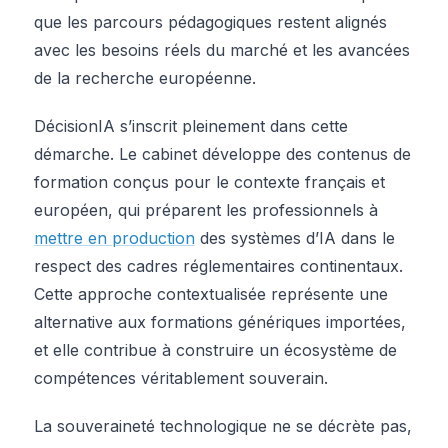
que les parcours pédagogiques restent alignés
avec les besoins réels du marché et les avancées
de la recherche européenne.
DécisionIA s’inscrit pleinement dans cette
démarche. Le cabinet développe des contenus de
formation conçus pour le contexte français et
européen, qui préparent les professionnels à
mettre en production
des systèmes d’IA dans le
respect des cadres réglementaires continentaux.
Cette approche contextualisée représente une
alternative aux formations génériques importées,
et elle contribue à construire un écosystème de
compétences véritablement souverain.
La souveraineté technologique ne se décrète pas,