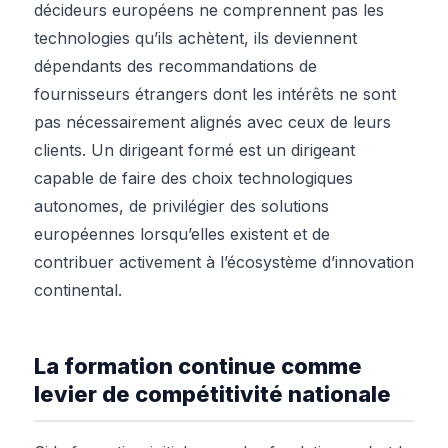
décideurs européens ne comprennent pas les
technologies qu’ils achètent, ils deviennent
dépendants des recommandations de
fournisseurs étrangers dont les intérêts ne sont
pas nécessairement alignés avec ceux de leurs
clients. Un dirigeant formé est un dirigeant
capable de faire des choix technologiques
autonomes, de privilégier des solutions
européennes lorsqu’elles existent et de
contribuer activement à l’écosystème d’innovation
continental.
La formation continue comme
levier de compétitivité nationale