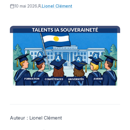
10 mai 2026
Lionel Clément
Auteur : Lionel Clément