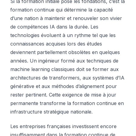
Si la formation initiale pose les fondations, c’est la
formation continue qui détermine la capacité
d’une nation à maintenir et renouveler son vivier
de compétences IA dans la durée. Les
technologies évoluent à un rythme tel que les
connaissances acquises lors des études
deviennent partiellement obsolètes en quelques
années. Un ingénieur formé aux techniques de
machine learning classiques doit se former aux
architectures de transformers, aux systèmes d’IA
générative et aux méthodes d’alignement pour
rester pertinent. Cette exigence de mise à jour
permanente transforme la formation continue en
infrastructure stratégique nationale.
Les entreprises françaises investissent encore
insuffisamment dans la formation continue de