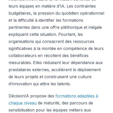
leurs équipes en matière d’IA. Les contraintes
budgétaires, la pression du quotidien opérationnel
et la difficulté à identifier les formations
pertinentes dans une offre pléthorique et inégale
expliquent cette situation. Pourtant, les
organisations qui consacrent des ressources
significatives à la montée en compétence de leurs
collaborateurs en récoltent des bénéfices
mesurables. Elles réduisent leur dépendance aux
prestataires externes, accélèrent le déploiement
de leurs projets et construisent une culture
d’innovation qui attire les talents.
DécisionIA propose des
formations adaptées à
chaque niveau
de maturité, des parcours de
sensibilisation pour les équipes métiers aux