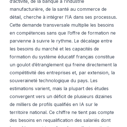
d’activité, de la banque à l’industrie
manufacturière, de la santé au commerce de
détail, cherche à intégrer l’IA dans ses processus.
Cette demande transversale multiplie les besoins
en compétences sans que l’offre de formation ne
parvienne à suivre le rythme. Le décalage entre
les besoins du marché et les capacités de
formation du système éducatif français constitue
un goulot d’étranglement qui freine directement la
compétitivité des entreprises et, par extension, la
souveraineté technologique du pays. Les
estimations varient, mais la plupart des études
convergent vers un déficit de plusieurs dizaines
de milliers de profils qualifiés en IA sur le
territoire national. Ce chiffre ne tient pas compte
des besoins en requalification des salariés dont