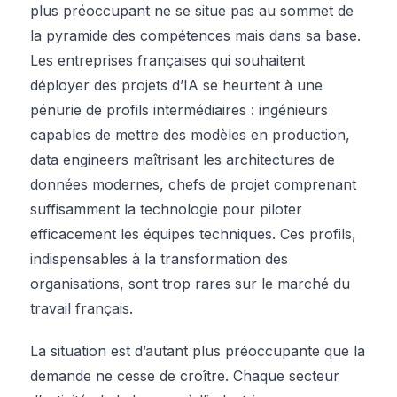
plus préoccupant ne se situe pas au sommet de
la pyramide des compétences mais dans sa base.
Les entreprises françaises qui souhaitent
déployer des projets d’IA se heurtent à une
pénurie de profils intermédiaires : ingénieurs
capables de mettre des modèles en production,
data engineers maîtrisant les architectures de
données modernes, chefs de projet comprenant
suffisamment la technologie pour piloter
efficacement les équipes techniques. Ces profils,
indispensables à la transformation des
organisations, sont trop rares sur le marché du
travail français.
La situation est d’autant plus préoccupante que la
demande ne cesse de croître. Chaque secteur