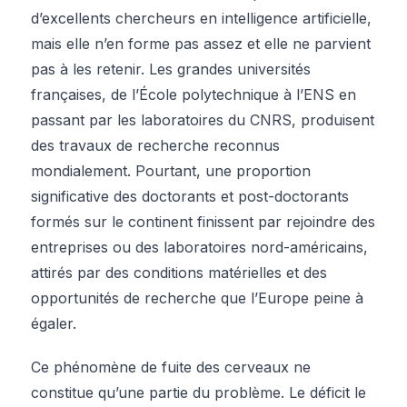
d’excellents chercheurs en intelligence artificielle,
mais elle n’en forme pas assez et elle ne parvient
pas à les retenir. Les grandes universités
françaises, de l’École polytechnique à l’ENS en
passant par les laboratoires du CNRS, produisent
des travaux de recherche reconnus
mondialement. Pourtant, une proportion
significative des doctorants et post-doctorants
formés sur le continent finissent par rejoindre des
entreprises ou des laboratoires nord-américains,
attirés par des conditions matérielles et des
opportunités de recherche que l’Europe peine à
égaler.
Ce phénomène de fuite des cerveaux ne
constitue qu’une partie du problème. Le déficit le