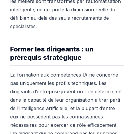
les métiers sont transformés par l’automatisation
intelligente, ce qui porte la dimension réelle du
défi bien au-delà des seuls recrutements de
spécialistes.
Former les dirigeants : un
prérequis stratégique
La formation aux compétences IA ne concerne
pas uniquement les profils techniques. Les
dirigeants d’entreprise jouent un rôle déterminant
dans la capacité de leur organisation à tirer parti
de l’intelligence artificielle, et la plupart d’entre
eux ne possèdent pas les connaissances
nécessaires pour exercer ce rôle efficacement.
Un dirigeant qui ne comprend pas les principes