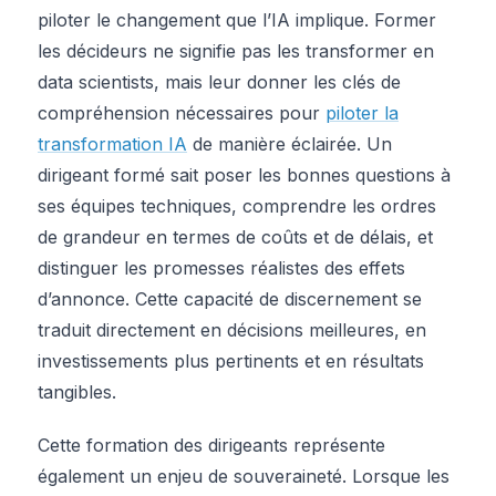
piloter le changement que l’IA implique. Former
les décideurs ne signifie pas les transformer en
data scientists, mais leur donner les clés de
compréhension nécessaires pour
piloter la
transformation IA
de manière éclairée. Un
dirigeant formé sait poser les bonnes questions à
ses équipes techniques, comprendre les ordres
de grandeur en termes de coûts et de délais, et
distinguer les promesses réalistes des effets
d’annonce. Cette capacité de discernement se
traduit directement en décisions meilleures, en
investissements plus pertinents et en résultats
tangibles.
Cette formation des dirigeants représente
également un enjeu de souveraineté. Lorsque les