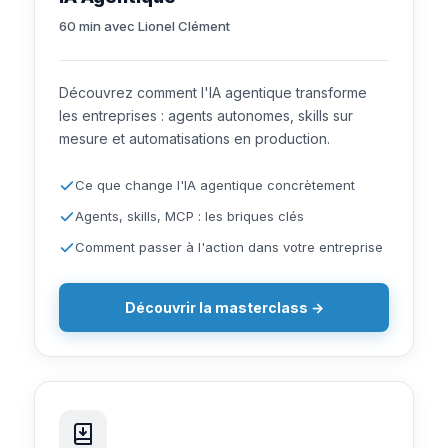
60 min avec Lionel Clément
Découvrez comment l'IA agentique transforme
les entreprises : agents autonomes, skills sur
mesure et automatisations en production.
Ce que change l'IA agentique concrètement
Agents, skills, MCP : les briques clés
Comment passer à l'action dans votre entreprise
Découvrir la masterclass →