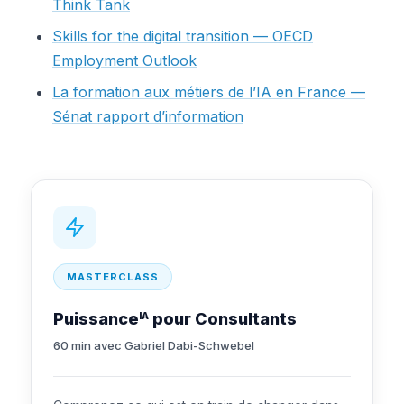
Think Tank
Skills for the digital transition — OECD
Employment Outlook
La formation aux métiers de l’IA en France —
Sénat rapport d’information
MASTERCLASS
Puissance
pour Consultants
IA
60 min avec Gabriel Dabi-Schwebel