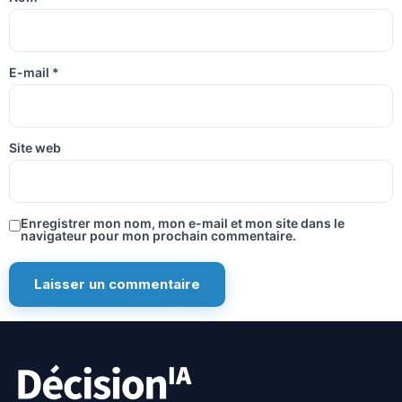
E-mail
*
Site web
Enregistrer mon nom, mon e-mail et mon site dans le
navigateur pour mon prochain commentaire.